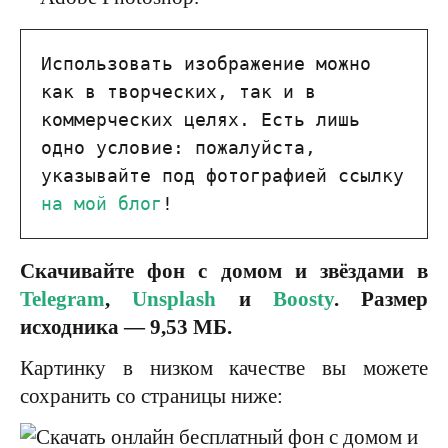
Использовать изображение можно 
как в творческих, так и в 
коммерческих целях. Есть лишь 
одно условие: пожалуйста, 
указывайте под фотографией ссылку 
на мой блог
!
Скачивайте фон с домом и звёздами в
Telegram
,
Unsplash
и
Boosty
. Размер
исходника — 9,53 МБ.
Картинку в низком качестве вы можете
сохранить со страницы ниже: