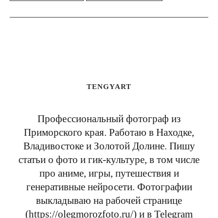
TENGYART
Профессиональный фотограф из
Приморского края. Работаю в Находке,
Владивостоке и Золотой Долине. Пишу
статьи о фото и гик-культуре, в том числе
про аниме, игры, путешествия и
генеративные нейросети. Фотографии
выкладываю на рабочей странице
(https://olegmorozfoto.ru/) и в Telegram