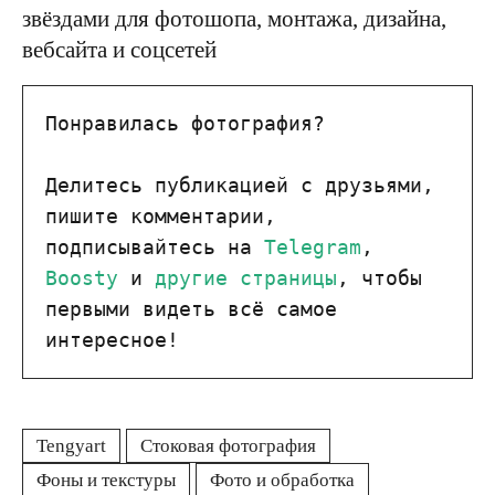
Понравилась фотография?

Делитесь публикацией с друзьями, 
пишите комментарии, 
подписывайтесь на 
Telegram
, 
Boosty
 и 
другие страницы
, чтобы 
первыми видеть всё самое 
интересное!
Tengyart
Стоковая фотография
Фоны и текстуры
Фото и обработка