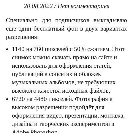
20.08.2022
/
Нет комментариев
Специально для подписчиков выкладываю
ещё один бесплатный фон в двух вариантах
разрешения:
1140 на 760 пикселей с 50% сжатием. Этот
снимок можно скачать прямо на сайте и
использовать для оформления статей,
публикаций в соцсетях и обложек
музыкальных альбомов, не требующих
высокого качества исходных файлов;
6720 на 4480 пикселей. Фотография в
высоком разрешении подойдёт для
оформления видео, презентации, монтажа,
дизайна и творческих экспериментов в
Adobe Photoshop.