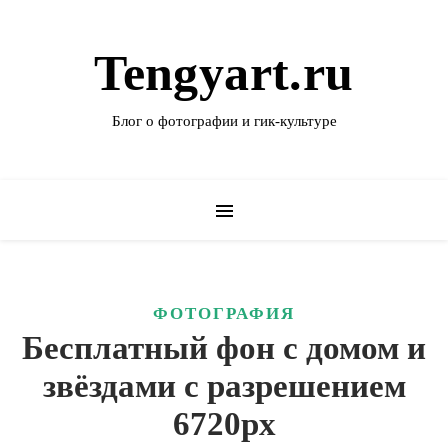
Tengyart.ru
Блог о фотографии и гик-культуре
ФОТОГРАФИЯ
Бесплатный фон с домом и
звёздами с разрешением
6720px