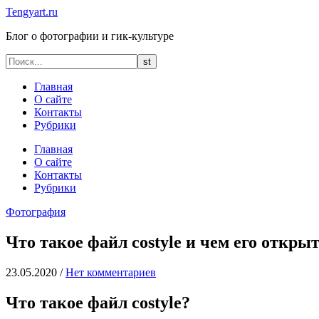
Tengyart.ru
Блог о фотографии и гик-культуре
Главная
О сайте
Контакты
Рубрики
Главная
О сайте
Контакты
Рубрики
Фотография
Что такое файл costyle и чем его открыт
23.05.2020
/
Нет комментариев
Что такое файл costyle?