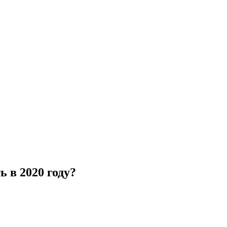
ь в 2020 году?