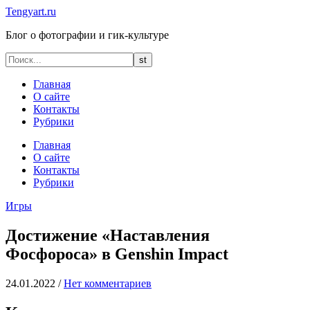
Tengyart.ru
Блог о фотографии и гик-культуре
Главная
О сайте
Контакты
Рубрики
Главная
О сайте
Контакты
Рубрики
Игры
Достижение «Наставления
Фосфороса» в Genshin Impact
24.01.2022
/
Нет комментариев