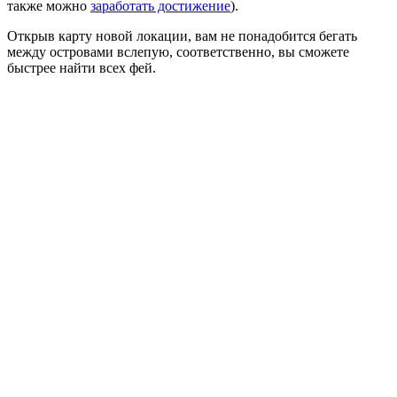
также можно
заработать достижение
).
Открыв карту новой локации, вам не понадобится бегать
между островами вслепую, соответственно, вы сможете
быстрее найти всех фей.