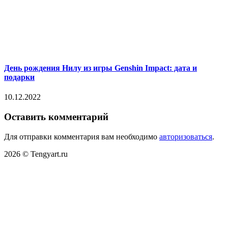
День рождения Нилу из игры Genshin Impact: дата и
подарки
10.12.2022
Оставить комментарий
Для отправки комментария вам необходимо
авторизоваться
.
2026 © Tengyart.ru