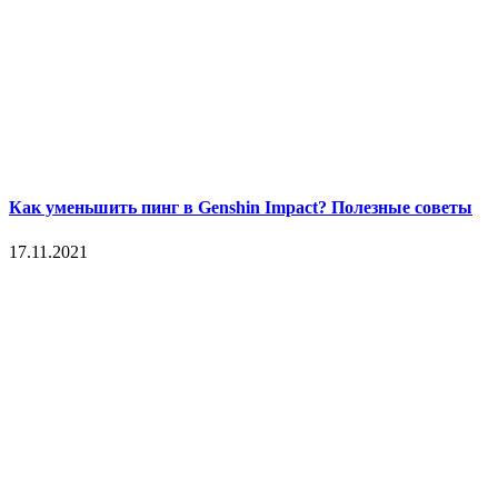
Как уменьшить пинг в Genshin Impact? Полезные советы
17.11.2021