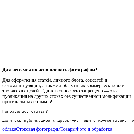
Для чего можно использовать фотографии?
Для оформления статей, личного блога, соцсетей и
фотоманипуляций, а также любых иных коммерческих или
творческих целей. Единственное, что запрещено — это
публикация на других стоках без существенной модификации
оригинальных снимков!
Понравилась статья?

Делитесь публикацией с друзьями, пишите комментарии, по
облака
Стоковая фотография
Товары
Фото и обработка