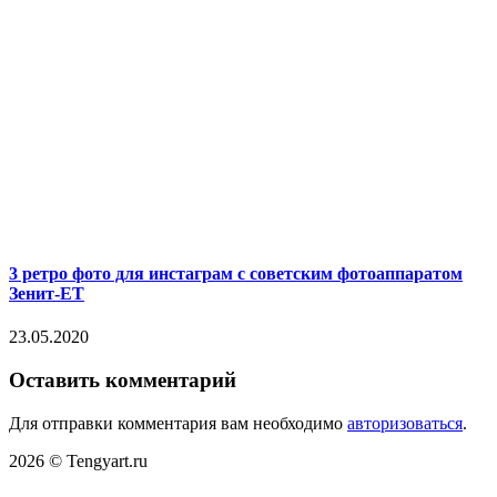
3 ретро фото для инстаграм с советским фотоаппаратом
Зенит-ЕТ
23.05.2020
Оставить комментарий
Для отправки комментария вам необходимо
авторизоваться
.
2026 © Tengyart.ru