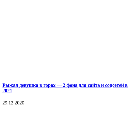
Рыжая девушка в горах — 2 фона для сайта и соцсетей в
2021
29.12.2020