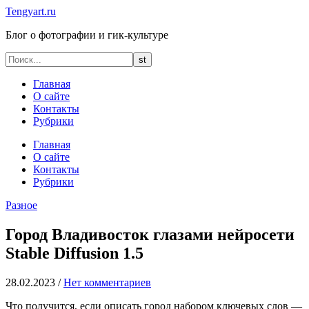
Tengyart.ru
Блог о фотографии и гик-культуре
Главная
О сайте
Контакты
Рубрики
Главная
О сайте
Контакты
Рубрики
Разное
Город Владивосток глазами нейросети
Stable Diffusion 1.5
28.02.2023
/
Нет комментариев
Что получится, если описать город набором ключевых слов —