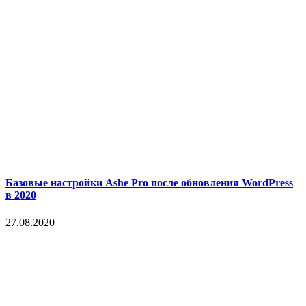
Базовые настройки Ashe Pro после обновления WordPress
в 2020
27.08.2020