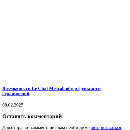
Возможности Le Chat Mistral: обзор функций и
ограничений
08.02.2025
Оставить комментарий
Для отправки комментария вам необходимо
авторизоваться
.