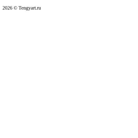
2026 © Tengyart.ru