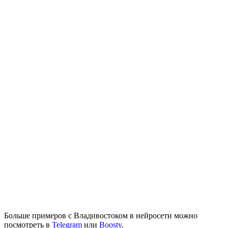
Больше примеров с Владивостоком в нейросети можно
посмотреть в
Telegram
или
Boosty
.