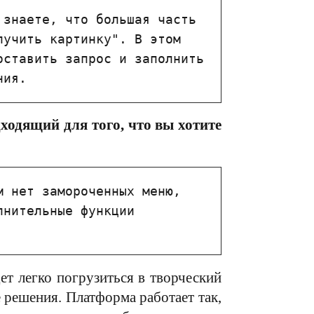
знаете, что большая часть 
учить картинку". В этом 
ставить запрос и заполнить 
ния.
ходящий для того, что вы хотите
 нет замороченных меню, 
нительные функции 
ет легко погрузиться в творческий
 решения. Платформа работает так,