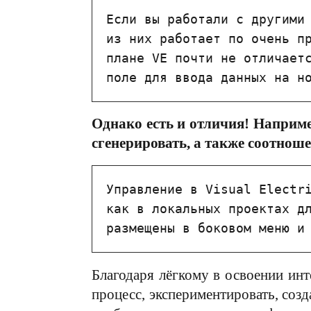
Если вы работали с другими 
из них работает по очень пр
плане VE почти не отличаетс
поле для ввода данных на н
Однако есть и отличия! Наприме
сгенерировать, а также соотноше
Управление в Visual Electri
как в локальных проектах дл
размещены в боковом меню и
Благодаря лёгкому в освоении инт
процесс, экспериментировать, соз