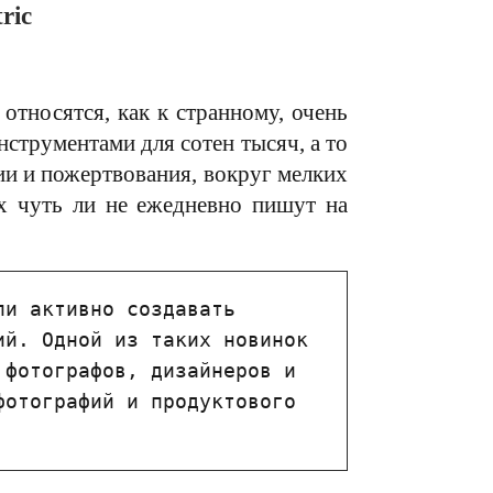
ric
относятся, как к странному, очень
струментами для сотен тысяч, а то
и и пожертвования, вокруг мелких
ах чуть ли не ежедневно пишут на
и активно создавать 
й. Одной из таких новинок 
фотографов, дизайнеров и 
отографий и продуктового 