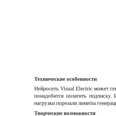
Технические особенности
Нейросеть Visual Electric может г
понадобится оплатить подписку. 
нагрузки порезали лимиты генерац
Творческие возможности