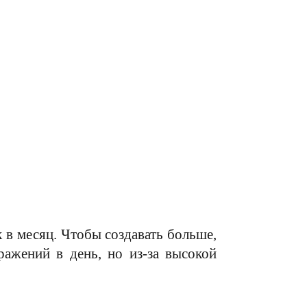
к в месяц. Чтобы создавать больше,
ражений в день, но из-за высокой