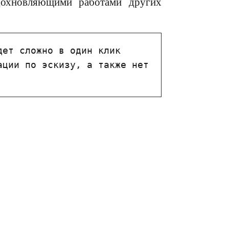
дохновляющими работами других
ет сложно в один клик 
ции по эскизу, а также нет 