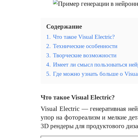
Содержание
1.
Что такое Visual Electric?
2.
Технические особенности
3.
Творческие возможности
4.
Имеет ли смысл пользоваться ней
5.
Где можно узнать больше о Visual 
Что такое Visual Electric?
Visual Electric — генеративная н
упор на фотореализм и мелкие дета
3D рендеры для продуктового диза