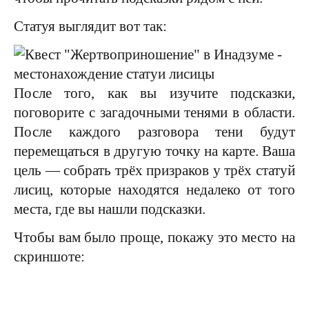
Статуя выглядит вот так:
После того, как вы изучите подсказки,
поговорите с загадочными тенями в области.
После каждого разговора тени будут
перемещаться в другую точку на карте. Ваша
цель — собрать трёх призраков у трёх статуй
лисиц, которые находятся недалеко от того
места, где вы нашли подсказки.
Чтобы вам было проще, покажу это место на
скриншоте: