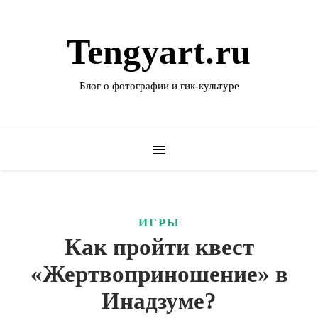
Tengyart.ru
Блог о фотографии и гик-культуре
ИГРЫ
Как пройти квест
«Жертвоприношение» в
Инадзуме?