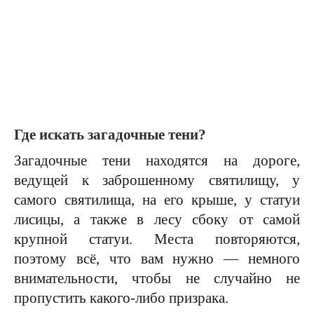
Где искать загадочные тени?
Загадочные тени находятся на дороге,
ведущей к заброшенному святилищу, у
самого святилища, на его крыше, у статуи
лисицы, а также в лесу сбоку от самой
крупной статуи. Места повторяются,
поэтому всё, что вам нужно — немного
внимательности, чтобы не случайно не
пропустить какого-либо призрака.