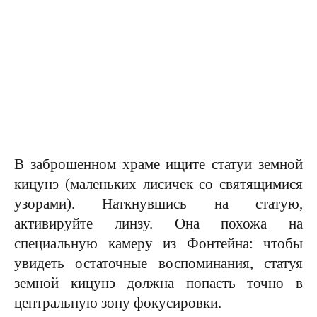
В заброшенном храме ищите статуи земной
кицунэ (маленьких лисичек со святящимися
узорами). Наткнувшись на статую,
активируйте линзу. Она похожа на
специальную камеру из Фонтейна: чтобы
увидеть остаточные воспоминания, статуя
земной кицунэ должна попасть точно в
центральную зону фокусировки.