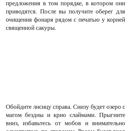
предложения в том порядке, в котором они
приводятся. После вы получите оберег для
очищения фонаря рядом с печатью у корней
священной сакуры.
Обойдите лисицу справа. Снизу будет озеро с
магом бездны и крио слаймами. Прыгните
вниз, избавьтесь от мобов и внимательно