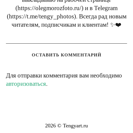
(https://olegmorozfoto.ru/) и в Telegram
(https://t.me/tengy_photos). Всегда рад новым
читателям, подписчикам и клиентам! ✨❤️
ОСТАВИТЬ КОММЕНТАРИЙ
Для отправки комментария вам необходимо
авторизоваться
.
2026 © Tengyart.ru