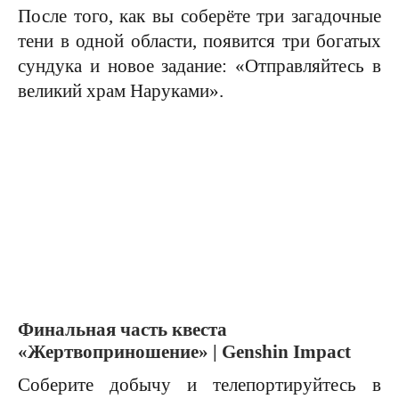
После того, как вы соберёте три загадочные
тени в одной области, появится три богатых
сундука и новое задание: «Отправляйтесь в
великий храм Наруками».
Финальная часть квеста
«Жертвоприношение» | Genshin Impact
Соберите добычу и телепортируйтесь в