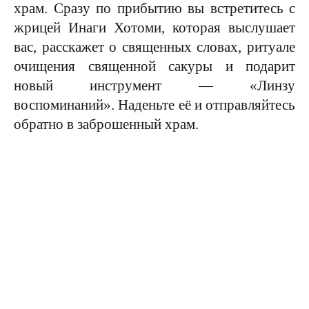
храм. Сразу по прибытию вы встретитесь с
жрицей Инаги Хотоми, которая выслушает
вас, расскажет о священных словах, ритуале
очищения священной сакуры и подарит
новый инструмент — «Линзу
воспоминаний». Наденьте её и отправляйтесь
обратно в заброшенный храм.