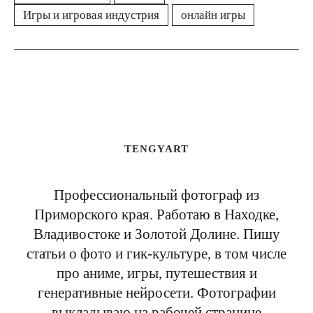
Игры и игровая индустрия
онлайн игры
TENGYART
Профессиональный фотограф из
Приморского края. Работаю в Находке,
Владивостоке и Золотой Долине. Пишу
статьи о фото и гик-культуре, в том числе
про аниме, игры, путешествия и
генеративные нейросети. Фотографии
выкладываю на рабочей странице