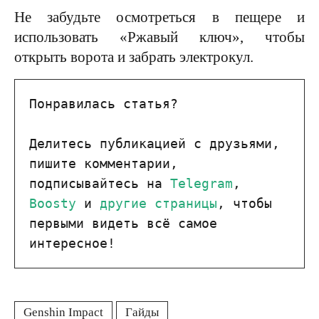
Не забудьте осмотреться в пещере и
использовать «Ржавый ключ», чтобы
открыть ворота и забрать электрокул.
Понравилась статья?

Делитесь публикацией с друзьями, 
пишите комментарии, 
подписывайтесь на 
Telegram
, 
Boosty
 и 
другие страницы
, чтобы 
первыми видеть всё самое 
интересное!
Genshin Impact
Гайды