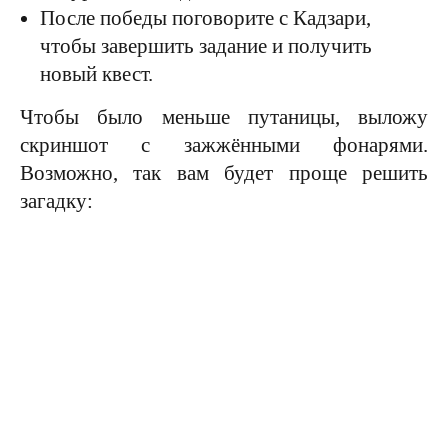
После победы поговорите с Кадзари,
чтобы завершить задание и получить
новый квест.
Чтобы было меньше путаницы, выложу
скриншот с зажжёнными фонарями.
Возможно, так вам будет проще решить
загадку: