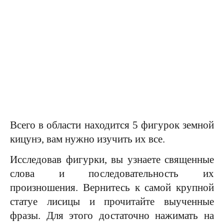
Всего в области находится 5 фигурок земной
кицунэ, вам нужно изучить их все.
Исследовав фигурки, вы узнаете священные
слова и последовательность их
произношения. Вернитесь к самой крупной
статуе лисицы и прочитайте выученные
фразы. Для этого достаточно нажимать на