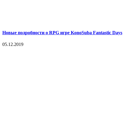
Новые подробности о RPG игре KonoSuba Fantastic Days
05.12.2019