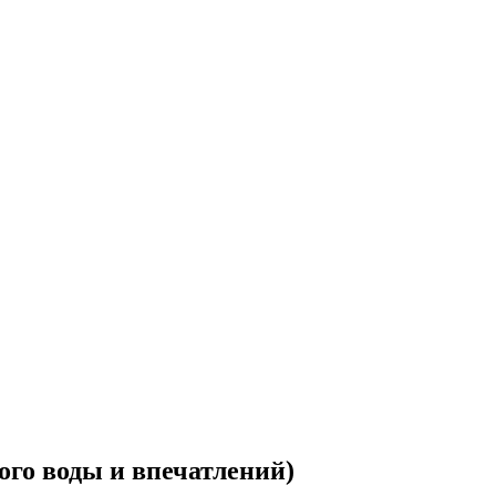
ого воды и впечатлений)