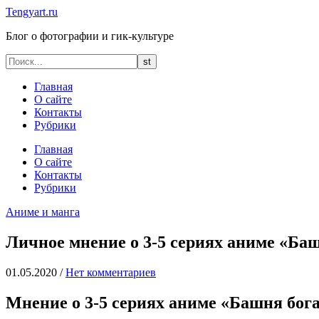
Tengyart.ru
Блог о фотографии и гик-культуре
Главная
О сайте
Контакты
Рубрики
Главная
О сайте
Контакты
Рубрики
Аниме и манга
Личное мнение о 3-5 сериях аниме «Башн
01.05.2020
/
Нет комментариев
Мнение о 3-5 сериях аниме «Башня бога