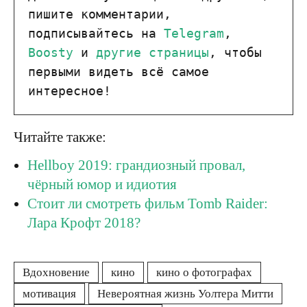
пишите комментарии, 
подписывайтесь на 
Telegram
, 
Boosty
 и 
другие страницы
, чтобы 
первыми видеть всё самое 
интересное!
Читайте также:
Hellboy 2019: грандиозный провал,
чёрный юмор и идиотия
Стоит ли смотреть фильм Tomb Raider:
Лара Крофт 2018?
Вдохновение
кино
кино о фотографах
мотивация
Невероятная жизнь Уолтера Митти