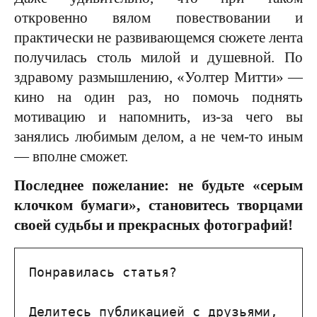
откровенно вялом повествовании и
практически не развивающемся сюжете лента
получилась столь милой и душевной. По
здравому размышлению, «Уолтер Митти» —
кино на один раз, но помочь поднять
мотивацию и напомнить, из-за чего вы
занялись любимым делом, а не чем-то иным
— вполне сможет.
Последнее пожелание: не будьте «серым
клочком бумаги», становитесь творцами
своей судьбы и прекрасных фотографий!
Понравилась статья?

Делитесь публикацией с друзьями, 