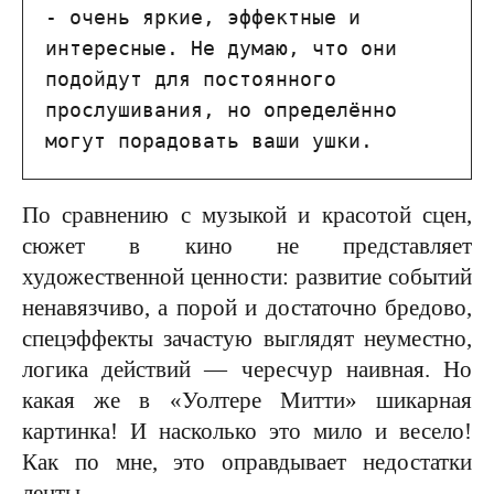
- очень яркие, эффектные и 
интересные. Не думаю, что они 
подойдут для постоянного 
прослушивания, но определённо 
могут порадовать ваши ушки.
По сравнению с музыкой и красотой сцен,
сюжет в кино не представляет
художественной ценности: развитие событий
ненавязчиво, а порой и достаточно бредово,
спецэффекты зачастую выглядят неуместно,
логика действий — чересчур наивная. Но
какая же в «Уолтере Митти» шикарная
картинка! И насколько это мило и весело!
Как по мне, это оправдывает недостатки
ленты.