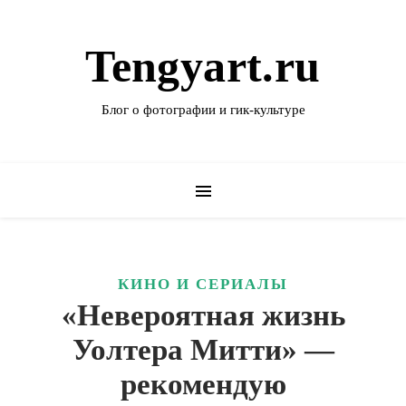
Tengyart.ru
Блог о фотографии и гик-культуре
КИНО И СЕРИАЛЫ
«Невероятная жизнь
Уолтера Митти» —
рекомендую