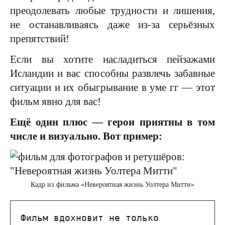
преодолевать любые трудности и лишения,
не останавливаясь даже из-за серьёзных
препятствий!
Если вы хотите насладиться пейзажами
Исландии и вас способны развлечь забавные
ситуации и их обыгрывание в уме гг — этот
фильм явно для вас!
Ещё один плюс — герои приятны в том
числе и визуально. Вот пример:
Кадр из фильма «Невероятная жизнь Уолтера Митти»
Фильм вдохновит не только 