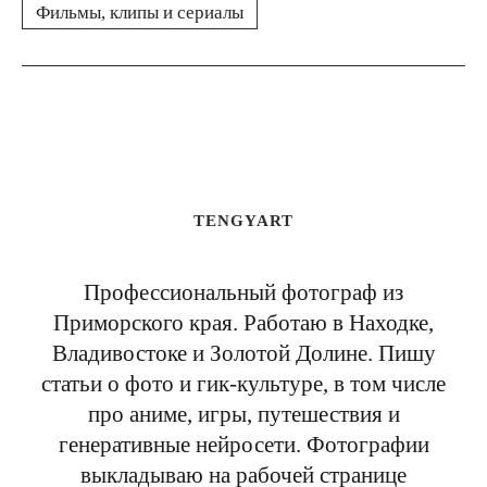
Фильмы, клипы и сериалы
TENGYART
Профессиональный фотограф из
Приморского края. Работаю в Находке,
Владивостоке и Золотой Долине. Пишу
статьи о фото и гик-культуре, в том числе
про аниме, игры, путешествия и
генеративные нейросети. Фотографии
выкладываю на рабочей странице