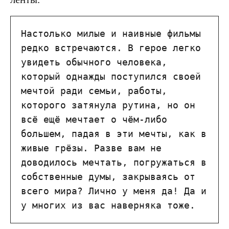
Настолько милые и наивные фильмы 
редко встречаются. В герое легко 
увидеть обычного человека, 
который однажды поступился своей 
мечтой ради семьи, работы, 
которого затянула рутина, но он 
всё ещё мечтает о чём-либо 
большем, падая в эти мечты, как в 
живые грёзы. Разве вам не 
доводилось мечтать, погружаться в 
собственные думы, закрываясь от 
всего мира? Лично у меня да! Да и 
у многих из вас наверняка тоже.