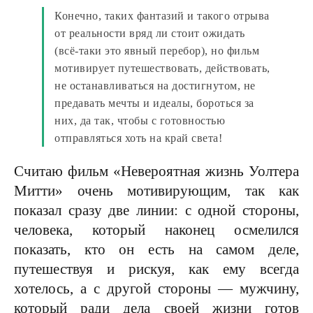
Конечно, таких фантазий и такого отрыва
от реальности вряд ли стоит ожидать
(всё-таки это явный перебор), но фильм
мотивирует путешествовать, действовать,
не останавливаться на достигнутом, не
предавать мечты и идеалы, бороться за
них, да так, чтобы с готовностью
отправляться хоть на край света!
Считаю фильм «Невероятная жизнь Уолтера
Митти» очень мотивирующим, так как
показал сразу две линии: с одной стороны,
человека, который наконец осмелился
показать, кто он есть на самом деле,
путешествуя и рискуя, как ему всегда
хотелось, а с другой стороны — мужчину,
который ради дела своей жизни готов