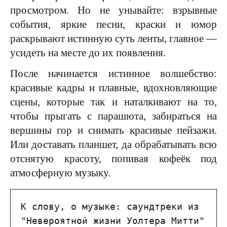
просмотром. Но не унывайте: взрывные
события, яркие песни, краски и юмор
раскрывают истинную суть ленты, главное —
усидеть на месте до их появления.
После начинается истинное волшебство:
красивые кадры и плавные, вдохновляющие
сцены, которые так и наталкивают на то,
чтобы прыгать с парашюта, забираться на
вершины гор и снимать красивые пейзажи.
Или доставать планшет, да обрабатывать всю
отснятую красоту, попивая кофеёк под
атмосферную музыку.
К слову, о музыке: саундтреки из 
"Невероятной жизни Уолтера Митти" 