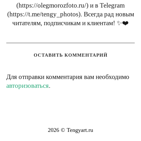
(https://olegmorozfoto.ru/) и в Telegram
(https://t.me/tengy_photos). Всегда рад новым
читателям, подписчикам и клиентам! ✨❤️
ОСТАВИТЬ КОММЕНТАРИЙ
Для отправки комментария вам необходимо
авторизоваться
.
2026 © Tengyart.ru