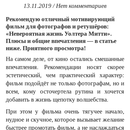
13.11.2019
/
Нет комментариев
Рекомендую отличный мотивирующий
фильм для фотографов и ретушёров:
«Невероятная жизнь Уолтера Митти».
Плюсы и общие впечатления — в статье
ниже. Приятного просмотра!
На самом деле, от кино остались смешанные
впечатления. Рекомендации носят скорее
эстетический, чем практический характер:
фильм подойдёт не только фотографам, но и
всем, кому осточертела рутина и хочется
добавить в жизнь щепотку волшебства.
При этом у фильма очень тягучее начало,
нудное и скучное, которое вызывает желание
быстрее промотать фильм, а не наслаждаться