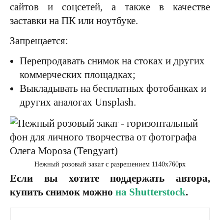
сайтов и соцсетей, а также в качестве
заставки на ПК или ноутбуке.
Запрещается:
Перепродавать снимок на стоках и других
коммерческих площадках;
Выкладывать на бесплатных фотобанках и
других аналогах Unsplash.
Нежный розовый закат с разрешением 1140х760px
Если вы хотите поддержать автора,
купить снимок можно
на Shutterstock
.