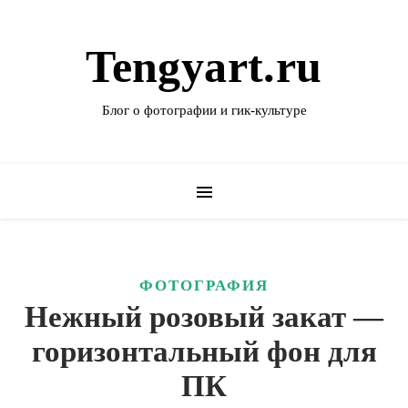
Tengyart.ru
Блог о фотографии и гик-культуре
ФОТОГРАФИЯ
Нежный розовый закат —
горизонтальный фон для
ПК