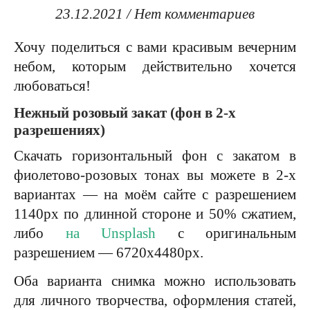
23.12.2021
/
Нет комментариев
Хочу поделиться с вами красивым вечерним
небом, которым действительно хочется
любоваться!
Нежный розовый закат (фон в 2-х
разрешениях)
Скачать горизонтальный фон с закатом в
фиолетово-розовых тонах вы можете в 2-х
вариантах — на моём сайте с разрешением
1140px по длинной стороне и 50% сжатием,
либо
на Unsplash
с оригинальным
разрешением — 6720х4480px.
Оба варианта снимка можно использовать
для личного творчества, оформления статей,