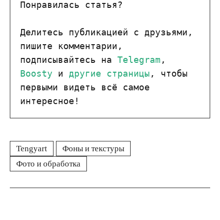
Понравилась статья?

Делитесь публикацией с друзьями, 
пишите комментарии, 
подписывайтесь на 
Telegram
, 
Boosty
 и 
другие страницы
, чтобы 
первыми видеть всё самое 
интересное!
Tengyart
Фоны и текстуры
Фото и обработка