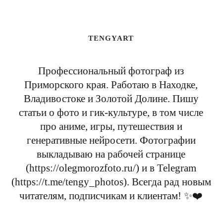
TENGYART
Профессиональный фотограф из
Приморского края. Работаю в Находке,
Владивостоке и Золотой Долине. Пишу
статьи о фото и гик-культуре, в том числе
про аниме, игры, путешествия и
генеративные нейросети. Фотографии
выкладываю на рабочей странице
(https://olegmorozfoto.ru/) и в Telegram
(https://t.me/tengy_photos). Всегда рад новым
читателям, подписчикам и клиентам! ✨❤️