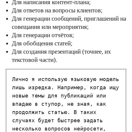
Для написания контент-плана;
Для ответов на вопросы клиентов;
Для генерации сообщений, приглашений на
совещания или мероприятия;
Для генерации отчётов;
Для обобщения статей;
Для создания презентаций (точнее, их
текстовой части).
Лично я использую языковую модель 
лишь изредка. Например, когда ищу 
новые темы для публикаций или 
впадаю в ступор, не зная, как 
продолжить статью. В таких 
случаях будет быстрее задать 
несколько вопросов нейросети, 