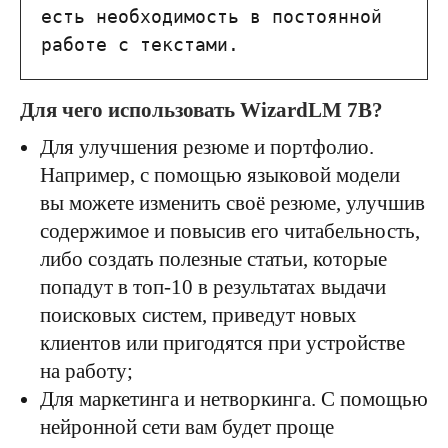
есть необходимость в постоянной 
работе с текстами.
Для чего использовать WizardLM 7B?
Для улучшения резюме и портфолио.
Например, с помощью языковой модели
вы можете изменить своё резюме, улучшив
содержимое и повысив его читабельность,
либо создать полезные статьи, которые
попадут в топ-10 в результатах выдачи
поисковых систем, приведут новых
клиентов или пригодятся при устройстве
на работу;
Для маркетинга и нетворкинга. С помощью
нейронной сети вам будет проще