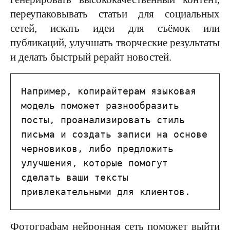
переупаковывать статьи для социальных
сетей, искать идеи для съёмок или
публикаций, улучшать творческие результаты
и делать быстрый рерайт новостей.
Например, копирайтерам языковая 
модель поможет разнообразить 
посты, проанализировать стиль 
письма и создать записи на основе 
черновиков, либо предложить 
улучшения, которые помогут 
сделать ваши тексты 
привлекательными для клиентов.
Фотографам нейронная сеть поможет выйти