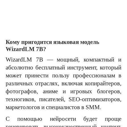
Кому пригодится языковая модель
WizardLM 7B?
WizardLM 7B — мощный, компактный и
абсолютно бесплатный инструмент, который
может принести пользу профессионалам в
различных отраслях, включая копирайтеров,
фотографов, аниме и игровых блогеров,
техногиков, писателей, SEO-оптимизаторов,
маркетологов и специалистов в SMM.
С помощью нейросети будет проще
генерировать высококачественный контент,