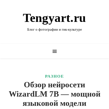
Tengyart.ru
Блог о фотографии и гик-культуре
РАЗНОЕ
Обзор нейросети
WizardLM 7B — мощной
языковой модели