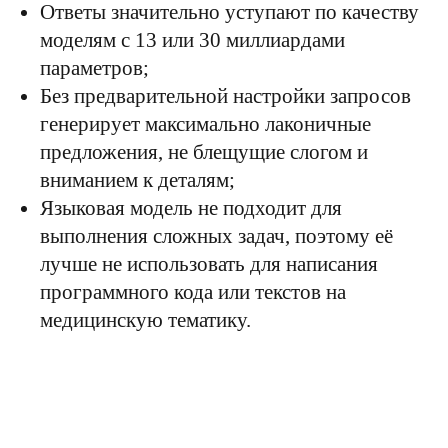
Ответы значительно уступают по качеству
моделям с 13 или 30 миллиардами
параметров;
Без предварительной настройки запросов
генерирует максимально лаконичные
предложения, не блещущие слогом и
вниманием к деталям;
Языковая модель не подходит для
выполнения сложных задач, поэтому её
лучше не использовать для написания
программного кода или текстов на
медицинскую тематику.