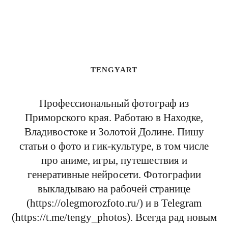
TENGYART
Профессиональный фотограф из
Приморского края. Работаю в Находке,
Владивостоке и Золотой Долине. Пишу
статьи о фото и гик-культуре, в том числе
про аниме, игры, путешествия и
генеративные нейросети. Фотографии
выкладываю на рабочей странице
(https://olegmorozfoto.ru/) и в Telegram
(https://t.me/tengy_photos). Всегда рад новым