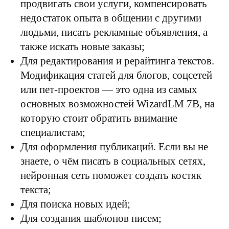
продвигать свои услуги, компенсировать
недостаток опыта в общении с другими
людьми, писать рекламные объявления, а
также искать новые заказы;
Для редактирования и рерайтинга текстов.
Модификация статей для блогов, соцсетей
или пет-проектов — это одна из самых
основных возможностей WizardLM 7B, на
которую стоит обратить внимание
специалистам;
Для оформления публикаций. Если вы не
знаете, о чём писать в социальных сетях,
нейронная сеть поможет создать костяк
текста;
Для поиска новых идей;
Для создания шаблонов писем;