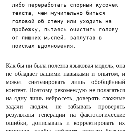
либо переработать спорный кусочек 
текста, чем мучительно биться 
головой об стену или уходить на 
пробежку, пытаясь очистить голову 
от лишних мыслей, заплутав в 
поисках вдохновения.
Как бы ни была полезна языковая модель, она
не обладает вашими навыками и опытом, и
может синтезировать лишь обобщённый
контент. Поэтому рекомендую не полагаться
на одну лишь нейросеть, доверять сложные
задачи людям, не забывать проверять
результаты генерации на фактологические
ошибки, дописывать и корректировать их