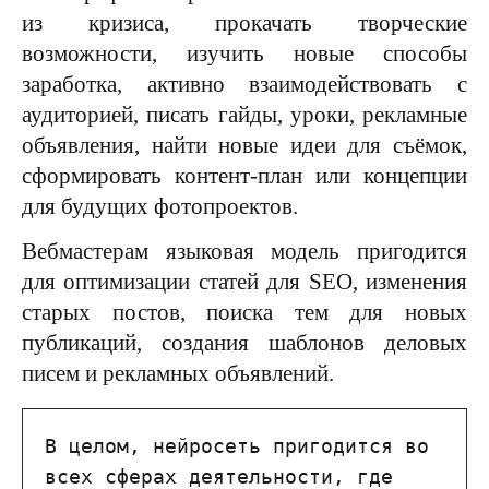
из кризиса, прокачать творческие
возможности, изучить новые способы
заработка, активно взаимодействовать с
аудиторией, писать гайды, уроки, рекламные
объявления, найти новые идеи для съёмок,
сформировать контент-план или концепции
для будущих фотопроектов.
Вебмастерам языковая модель пригодится
для оптимизации статей для SEO, изменения
старых постов, поиска тем для новых
публикаций, создания шаблонов деловых
писем и рекламных объявлений.
В целом, нейросеть пригодится во 
всех сферах деятельности, где 