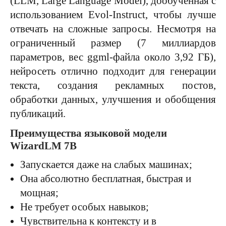
(LLM, Large Language Model), дообученная с
использованием Evol-Instruct, чтобы лучше
отвечать на сложные запросы. Несмотря на
ограниченный размер (7 миллиардов
параметров, вес ggml-файла около 3,92 ГБ),
нейросеть отлично подходит для генерации
текста, создания рекламных постов,
обработки данных, улучшения и обобщения
публикаций.
Преимущества языковой модели
WizardLM 7B
Запускается даже на слабых машинах;
Она абсолютно бесплатная, быстрая и
мощная;
Не требует особых навыков;
Чувствительна к контексту и в