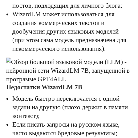
постов, подходящих для личного блога;
WizardLM может использоваться для
создания коммерческих текстов и
дообучения других языковых моделей
(при этом сама модель предназначена для
некоммерческого использования).
Недостатки WizardLM 7B
Модель быстро переключается с одной
задачи на другую (плохо держит в памяти
контекст);
Если писать запросы на русском языке,
часто выдаются бредовые результаты;