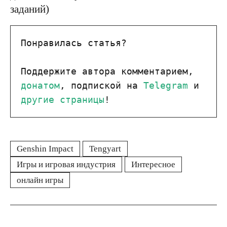
заданий)
Понравилась статья?

Поддержите автора комментарием, 
донатом
, подпиской на 
Telegram
 и 
другие страницы
!
Genshin Impact
Tengyart
Игры и игровая индустрия
Интересное
онлайн игры