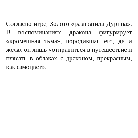
Согласно игре, Золото «развратила Дурина».
В воспоминаниях дракона фигурирует
«кромешная тьма», породившая его, да и
желал он лишь «отправиться в путешествие и
плясать в облаках с драконом, прекрасным,
как самоцвет».