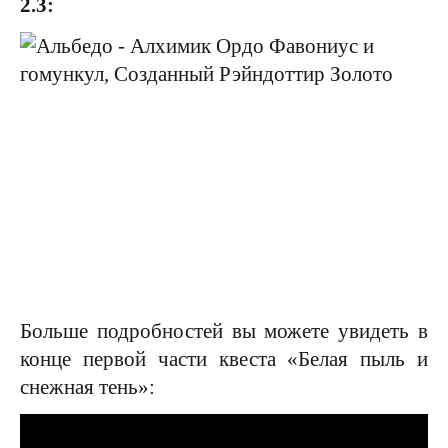
2.3:
Больше подробностей вы можете увидеть в
конце первой части квеста «Белая пыль и
снежная тень»: