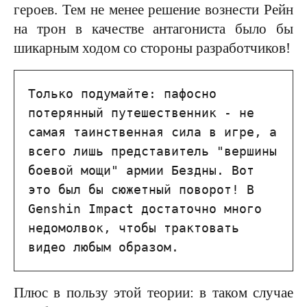
героев. Тем не менее решение вознести Рейн
на трон в качестве антагониста было бы
шикарным ходом со стороны разработчиков!
Только подумайте: пафосно 
потерянный путешественник - не 
самая таинственная сила в игре, а 
всего лишь представитель "вершины 
боевой мощи" армии Бездны. Вот 
это был бы сюжетный поворот! В 
Genshin Impact достаточно много 
недомолвок, чтобы трактовать 
видео любым образом.
Плюс в пользу этой теории: в таком случае