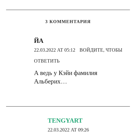
3 КОММЕНТАРИЯ
ЙА
22.03.2022 AT 05:12
ВОЙДИТЕ, ЧТОБЫ
ОТВЕТИТЬ
А ведь у Кэйи фамилия
Альберих…
TENGYART
22.03.2022 AT 09:26