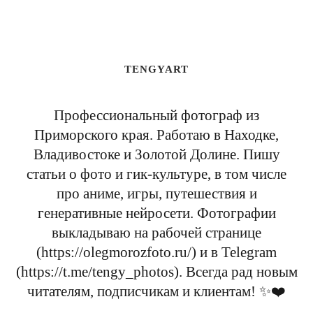
TENGYART
Профессиональный фотограф из
Приморского края. Работаю в Находке,
Владивостоке и Золотой Долине. Пишу
статьи о фото и гик-культуре, в том числе
про аниме, игры, путешествия и
генеративные нейросети. Фотографии
выкладываю на рабочей странице
(https://olegmorozfoto.ru/) и в Telegram
(https://t.me/tengy_photos). Всегда рад новым
читателям, подписчикам и клиентам! ✨❤️