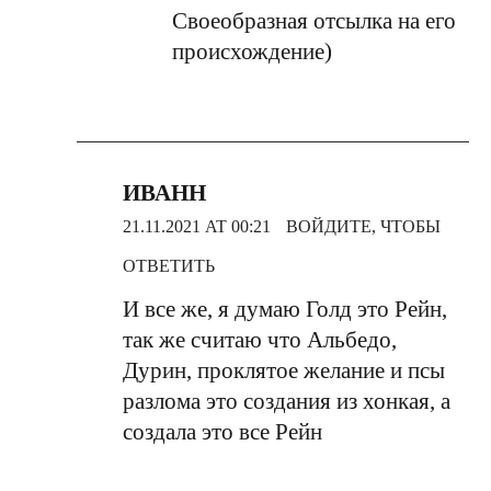
Своеобразная отсылка на его
происхождение)
ИВАНН
21.11.2021 AT 00:21
ВОЙДИТЕ, ЧТОБЫ
ОТВЕТИТЬ
И все же, я думаю Голд это Рейн,
так же считаю что Альбедо,
Дурин, проклятое желание и псы
разлома это создания из хонкая, а
создала это все Рейн