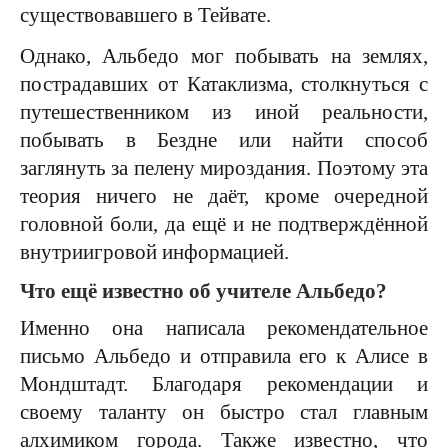
существовавшего в Тейвате.
Однако, Альбедо мог побывать на землях,
пострадавших от Катаклизма, столкнуться с
путешественником из иной реальности,
побывать в Бездне или найти способ
заглянуть за пелену мироздания. Поэтому эта
теория ничего не даёт, кроме очередной
головной боли, да ещё и не подтверждённой
внутриигровой информацией.
Что ещё известно об учителе Альбедо?
Именно она написала рекомендательное
письмо Альбедо и отправила его к Алисе в
Мондштадт. Благодаря рекомендации и
своему таланту он быстро стал главным
алхимиком города. Также известно, что