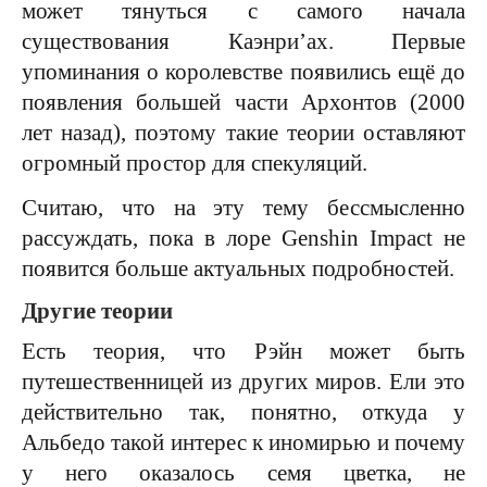
может тянуться с самого начала
существования Каэнри’ах. Первые
упоминания о королевстве появились ещё до
появления большей части Архонтов (2000
лет назад), поэтому такие теории оставляют
огромный простор для спекуляций.
Считаю, что на эту тему бессмысленно
рассуждать, пока в лоре Genshin Impact не
появится больше актуальных подробностей.
Другие теории
Есть теория, что Рэйн может быть
путешественницей из других миров. Ели это
действительно так, понятно, откуда у
Альбедо такой интерес к иномирью и почему
у него оказалось семя цветка, не