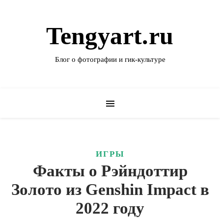
Tengyart.ru
Блог о фотографии и гик-культуре
ИГРЫ
Факты о Рэйндоттир
Золото из Genshin Impact в
2022 году