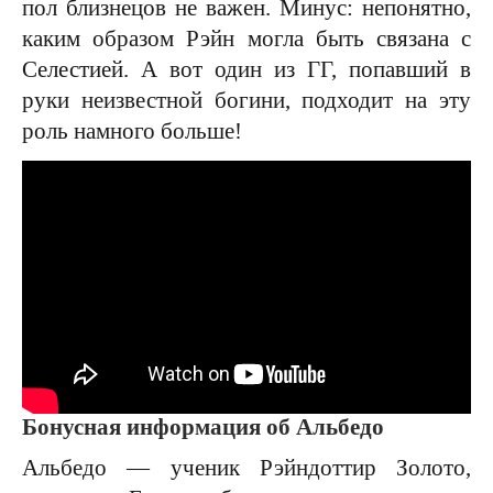
пол близнецов не важен. Минус: непонятно,
каким образом Рэйн могла быть связана с
Селестией. А вот один из ГГ, попавший в
руки неизвестной богини, подходит на эту
роль намного больше!
Бонусная информация об Альбедо
Альбедо — ученик Рэйндоттир Золото,