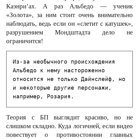
Каэнри’ах. А раз Альбедо — ученик
«Золота», за ним стоит очень внимательно
наблюдать, ведь если он «слетит с катушек»,
разрушением Мондштадта дело не
ограничится!
Из-за необычного происхождения 
Альбедо к нему настороженно 
относится не только Дайнслейф, но 
и некоторые другие персонажи, 
например, Розария.
Теория с БП выглядит красиво, но не
слишком складно. Куда логичней, если видео
повествует о противостоянии главных