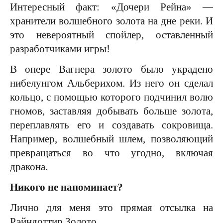
Интересный факт: «Дочери Рейна» —
хранители волшебного золота на дне реки. И
это невероятный спойлер, оставленный
разработчиками игры!
В опере Вагнера золото было украдено
нибелунгом Альберихом. Из него он сделал
кольцо, с помощью которого подчинил волю
гномов, заставляя добывать больше золота,
переплавлять его и создавать сокровища.
Например, волшебный шлем, позволяющий
превращаться во что угодно, включая
дракона.
Никого не напоминает?
Лично для меня это прямая отсылка на
Рэйндоттир Золото.