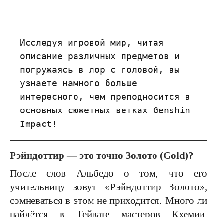
Исследуя игровой мир, читая 
описание различных предметов и 
погружаясь в лор с головой, вы 
узнаете намного больше 
интересного, чем преподносится в 
основных сюжетных ветках Genshin 
Impact!
Рэйндоттир — это точно Золото (Gold)?
После слов Альбедо о том, что его
учительницу зовут «Рэйндоттир Золото»,
сомневаться в этом не приходится. Много ли
найдётся в Тейвате мастеров Кхемии,