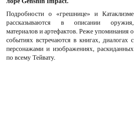
лоре Genshin Impact.
Подробности о «грешнице» и Катаклизме
рассказываются в описании оружия,
материалов и артефактов. Реже упоминания о
событиях встречаются в книгах, диалогах с
персонажами и изображениях, раскиданных
по всему Тейвату.