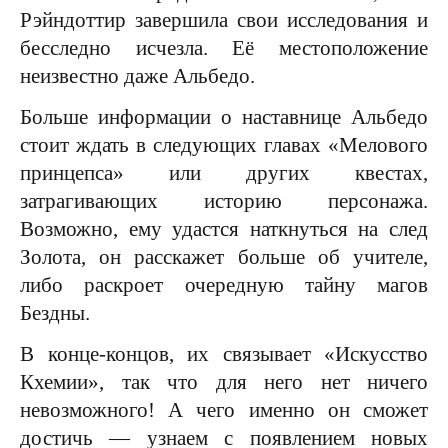
Рэйндоттир завершила свои исследования и
бесследно исчезла. Её местоположение
неизвестно даже Альбедо.
Больше информации о наставнице Альбедо
стоит ждать в следующих главах «Мелового
принцепса» или других квестах,
затрагивающих историю персонажа.
Возможно, ему удастся наткнуться на след
Золота, он расскажет больше об учителе,
либо раскроет очередную тайну магов
Бездны.
В конце-концов, их связывает «Искусство
Кхемии», так что для него нет ничего
невозможного! А чего именно он сможет
достичь — узнаем с появлением новых