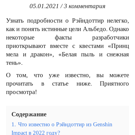
05.01.2021
/
3 комментария
Узнать подробности о Рэйндоттир нелегко,
как и понять истинные цели Альбедо. Однако
некоторые факты разработчики
приоткрывают вместе с квестами «Принц
мела и дракон», «Белая пыль и снежная
тень».
О том, что уже известно, вы можете
прочитать в статье ниже. Приятного
просмотра!
Содержание
1.
Что известно о Рэйндоттир из Genshin
Impact в 2022 году?