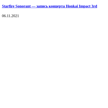
Starfire Sonorant — запись концерта Honkai Impact 3rd
06.11.2021