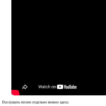
Послушать песню отдельно можно здесь: