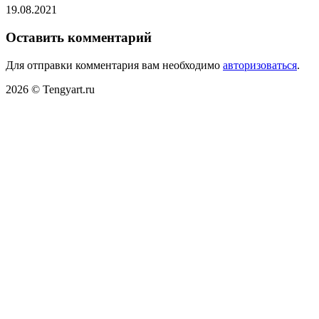
19.08.2021
Оставить комментарий
Для отправки комментария вам необходимо
авторизоваться
.
2026 © Tengyart.ru