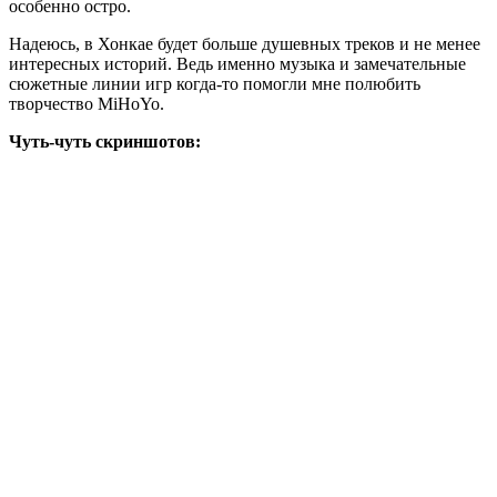
особенно остро.
Надеюсь, в Хонкае будет больше душевных треков и не менее
интересных историй. Ведь именно музыка и замечательные
сюжетные линии игр когда-то помогли мне полюбить
творчество MiHoYo.
Чуть-чуть скриншотов: