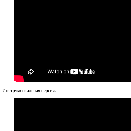
Инструментальная версия: