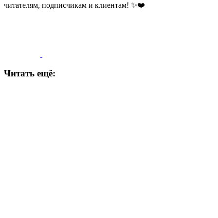
читателям, подписчикам и клиентам! ✨❤️
Читать ещё: