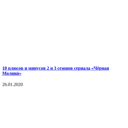
10 плюсов и минусов 2 и 3 сезонов сериала «Чёрная
Молния»
26.01.2020