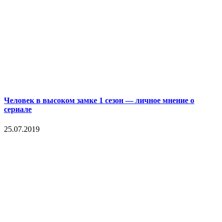
Человек в высоком замке 1 сезон — личное мнение о
сериале
25.07.2019