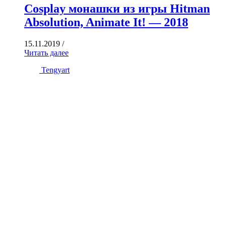
Cosplay монашки из игры Hitman
Absolution, Animate It! — 2018
15.11.2019
/
Читать далее
Tengyart