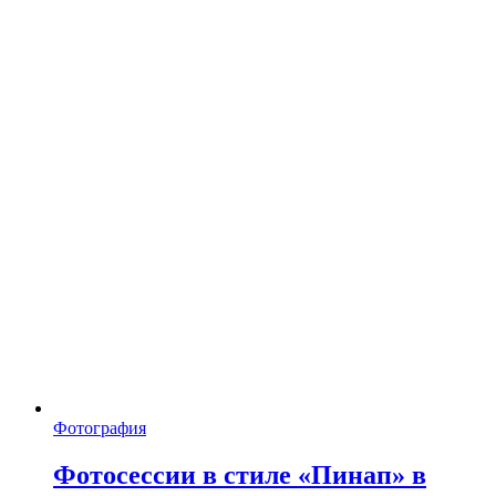
Фотография
Фотосессии в стиле «Пинап» в