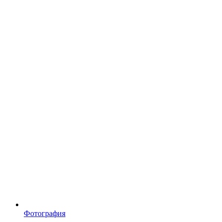
Фотография