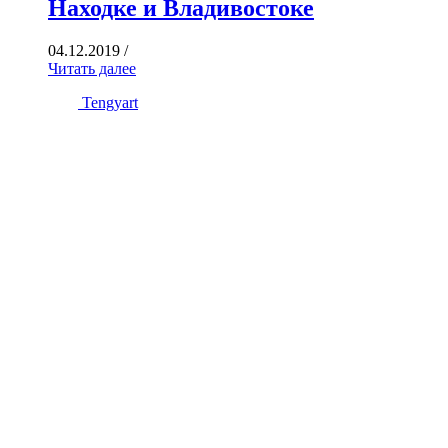
Находке и Владивостоке
04.12.2019
/
Читать далее
Tengyart