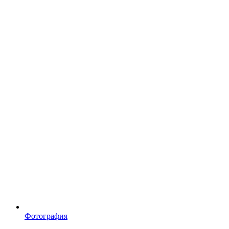
Фотография