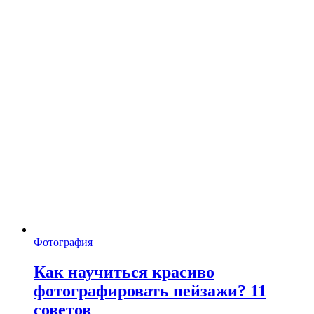
Фотография
Как научиться красиво
фотографировать пейзажи? 11
советов