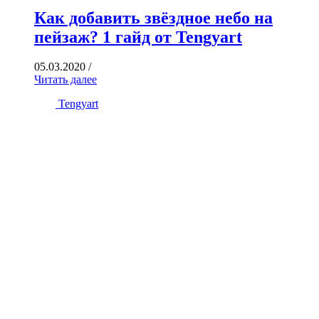
Как добавить звёздное небо на
пейзаж? 1 гайд от Tengyart
05.03.2020
/
Читать далее
Tengyart