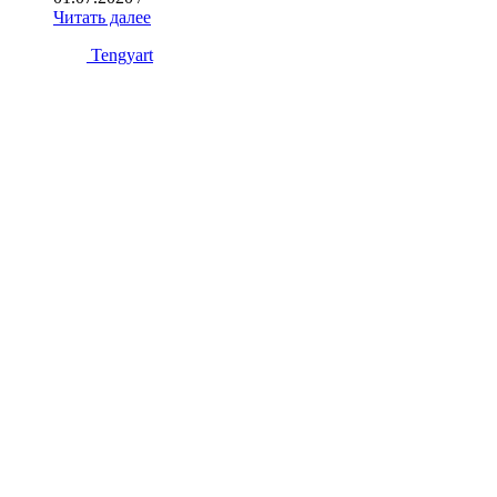
Читать далее
Tengyart