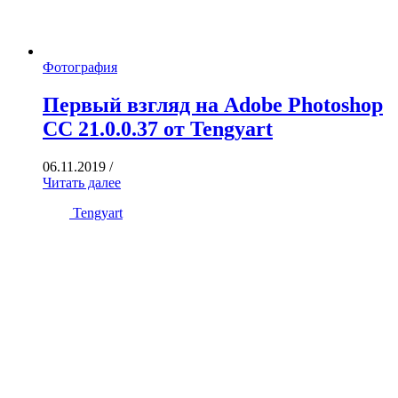
Фотография
Первый взгляд на Adobe Photoshop
CC 21.0.0.37 от Tengyart
06.11.2019
/
Читать далее
Tengyart