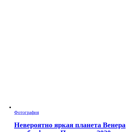
Фотография
Невероятно яркая планета Венера