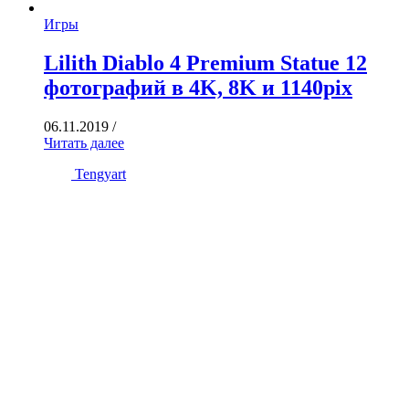
Игры
Lilith Diablo 4 Premium Statue 12
фотографий в 4K, 8K и 1140pix
06.11.2019
/
Читать далее
Tengyart