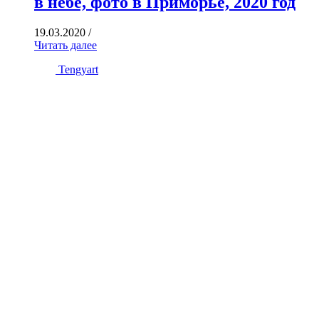
в небе, фото в Приморье, 2020 год
19.03.2020
/
Читать далее
Tengyart