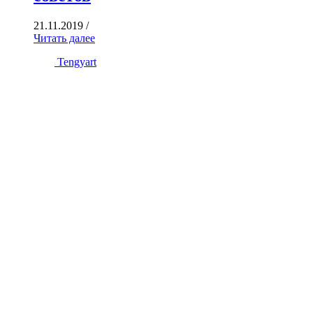
21.11.2019
/
Читать далее
Tengyart