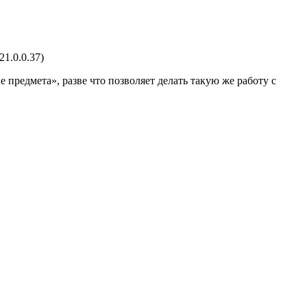
1.0.0.37)
 предмета», разве что позволяет делать такую же работу с