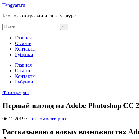
Tengyart.ru
Блог о фотографии и гик-культуре
Главная
О сайте
Контакты
Рубрики
Главная
О сайте
Контакты
Рубрики
Фотография
Первый взгляд на Adobe Photoshop CC 21
06.11.2019
/
Нет комментариев
Рассказываю о новых возможностях Adob