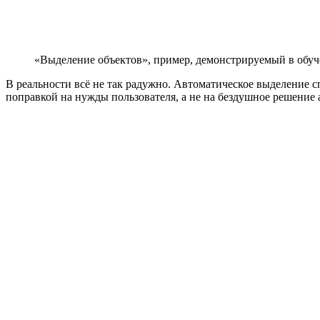
«Выделение объектов», пример, демонстрируемый в обуче
В реальности всё не так радужно. Автоматическое выделение сп
поправкой на нужды пользователя, а не на бездушное решение 