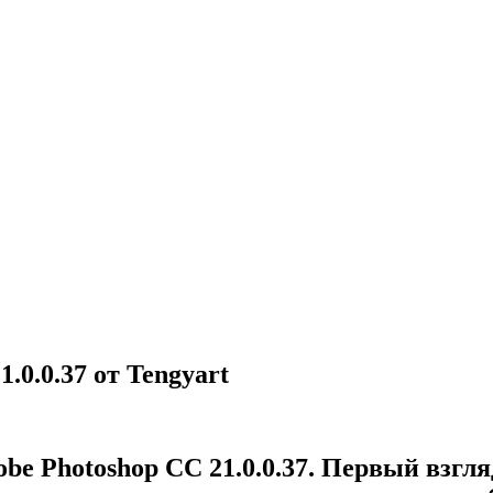
.0.0.37 от Tengyart
e Photoshop CC 21.0.0.37. Первый взгля