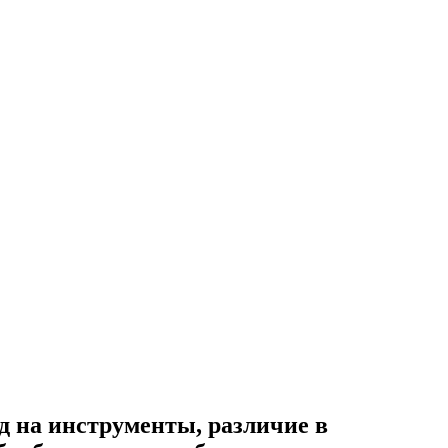
д на инструменты, различие в