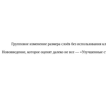
Групповое изменение размера слоёв без использования к
Нововведение, которое оценят далеко не все — «Улучшенные с