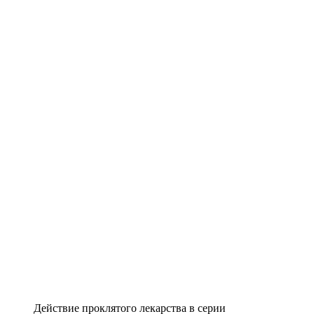
Действие проклятого лекарства в серии