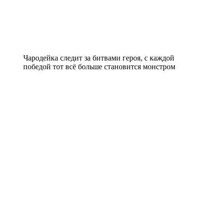
Чародейка следит за битвами героя, с каждой
победой тот всё больше становится монстром