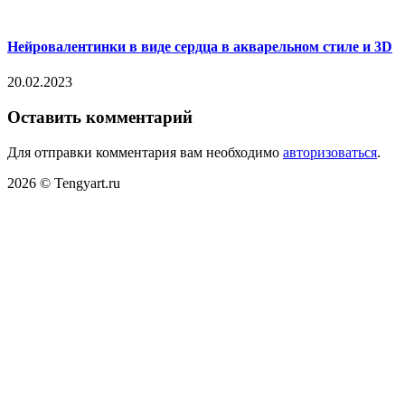
Нейровалентинки в виде сердца в акварельном стиле и 3D
20.02.2023
Оставить комментарий
Для отправки комментария вам необходимо
авторизоваться
.
2026 © Tengyart.ru