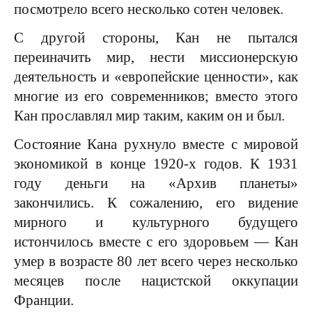
посмотрело всего несколько сотен человек.
С другой стороны, Кан не пытался
переиначить мир, нести миссионерскую
деятельность и «европейские ценности», как
многие из его современников; вместо этого
Кан прославлял мир таким, каким он и был.
Состояние Кана рухнуло вместе с мировой
экономикой в конце 1920-х годов. К 1931
году деньги на «Архив планеты»
закончились. К сожалению, его видение
мирного и культурного будущего
истончилось вместе с его здоровьем — Кан
умер в возрасте 80 лет всего через несколько
месяцев после нацистской оккупации
Франции.