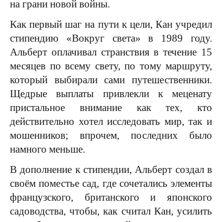
на грани новой войны.
Как первый шаг на пути к цели, Кан учредил
стипендию «Вокруг света» в 1989 году.
Альберт оплачивал странствия в течение 15
месяцев по всему свету, по тому маршруту,
который выбирали сами путешественники.
Щедрые выплаты привлекли к меценату
пристальное внимание как тех, кто
действительно хотел исследовать мир, так и
мошенников; впрочем, последних было
намного меньше.
В дополнение к стипендии, Альберт создал в
своём поместье сад, где сочетались элементы
французского, британского и японского
садоводства, чтобы, как считал Кан, усилить