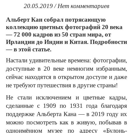
20.05.2019
/
Нет комментариев
Альберт Кан собрал потрясающую
коллекцию цветных фотографий 20 века
— 72 000 кадров из 50 стран мира, от
Ирландии до Индии и Китая. Подробности
— в этой статье.
Настали удивительные времена: фотографии,
доступные в 20 веке немногим избранным,
сейчас находятся в открытом доступе и даже
не требуют путешествия в другие страны!
Не стали исключением и цветные кадры,
сделанные с 1909 по 1931 года благодаря
поддержке Альберта Кана — в 2019 году их
можно посмотреть как в живую, побывав в
одноимённом музее по адресу «Булонь-