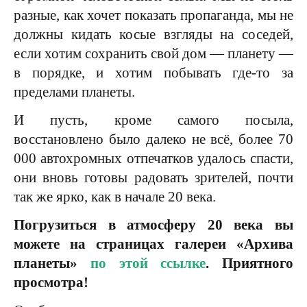
разные, как хочет показать пропаганда, мы не
должны кидать косые взгляды на соседей,
если хотим сохранить свой дом — планету —
в порядке, и хотим побывать где-то за
пределами планеты.
И пусть, кроме самого посыла,
восстановлено было далеко не всё, более 70
000 автохромных отпечатков удалось спасти,
они вновь готовы радовать зрителей, почти
так же ярко, как в начале 20 века.
Погрузиться в атмосферу 20 века вы
можете на страницах галереи «Архива
планеты»
по этой ссылке
. Приятного
просмотра!