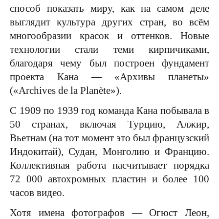
способ показать миру, как на самом деле
выглядит культура других стран, во всём
многообразии красок и оттенков. Новые
технологии стали теми кирпичиками,
благодаря чему был построен фундамент
проекта Кана — «Архивы планеты»
(«Archives de la Planète»).
С 1909 по 1939 год команда Кана побывала в
50 странах, включая Турцию, Алжир,
Вьетнам (на тот момент это был французский
Индокитай), Судан, Монголию и Францию.
Коллективная работа насчитывает порядка
72 000 автохромных пластин и более 100
часов видео.
Хотя имена фотографов — Огюст Леон,