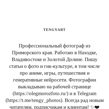
TENGYART
Профессиональный фотограф из
Приморского края. Работаю в Находке,
Владивостоке и Золотой Долине. Пишу
статьи о фото и гик-культуре, в том числе
про аниме, игры, путешествия и
генеративные нейросети. Фотографии
выкладываю на рабочей странице
(https://olegmorozfoto.ru/) и в Telegram
(https://t.me/tengy_photos). Всегда рад новым
читателям, подписчикам и клиентам! ✨❤️