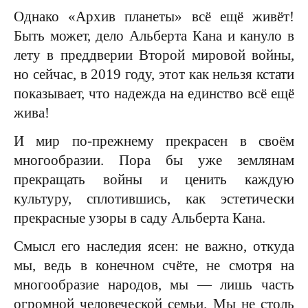
Однако «Архив планеты» всё ещё живёт!
Быть может, дело Альберта Кана и кануло в
лету в преддверии Второй мировой войны,
но сейчас, в 2019 году, этот как нельзя кстати
показывает, что надежда на единство всё ещё
жива!
И мир по-прежнему прекрасен в своём
многообразии. Пора бы уже землянам
прекращать войны и ценить каждую
культуру, сплотившись, как эстетически
прекрасные узоры в саду Альберта Кана.
Смысл его наследия ясен: не важно, откуда
мы, ведь в конечном счёте, не смотря на
многообразие народов, мы — лишь часть
огромной человеческой семьи. Мы не столь