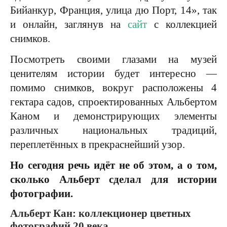
Бийанкур, Франция, улица дю Порт, 14», так
и онлайн, заглянув на
сайт
с коллекцией
снимков.
Посмотреть своими глазами на музей
ценителям истории будет интересно —
помимо снимков, вокруг расположены 4
гектара садов, спроектированных Альбертом
Каном и демонстрирующих элементы
различных национальных традиций,
переплетённых в прекраснейший узор.
Но сегодня речь идёт не об этом, а о том,
сколько Альберт сделал для истории
фотографии.
Альберт Кан: коллекционер цветных
фотографий 20 века