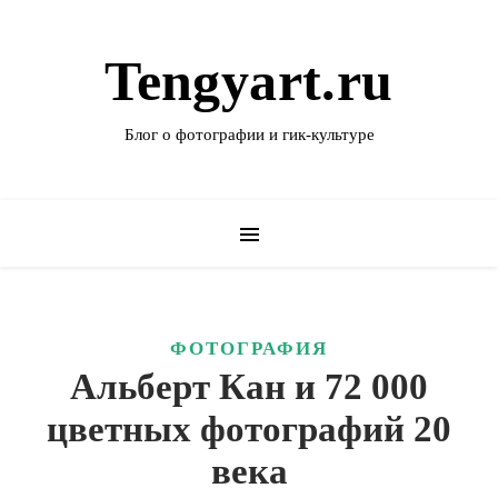
Tengyart.ru
Блог о фотографии и гик-культуре
ФОТОГРАФИЯ
Альберт Кан и 72 000
цветных фотографий 20
века