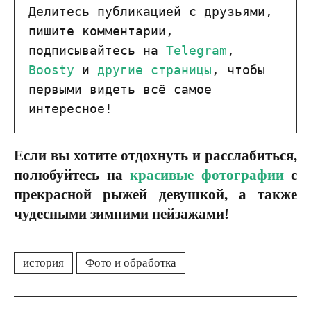
Делитесь публикацией с друзьями, 
пишите комментарии, 
подписывайтесь на 
Telegram
, 
Boosty
 и 
другие страницы
, чтобы 
первыми видеть всё самое 
интересное!
Если вы хотите отдохнуть и расслабиться,
полюбуйтесь на
красивые фотографии
с
прекрасной рыжей девушкой, а также
чудесными зимними пейзажами!
история
Фото и обработка