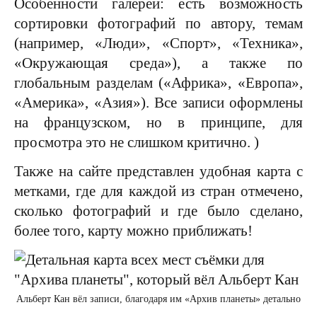
Особенности галереи: есть возможность
сортировки фотографий по автору, темам
(например, «Люди», «Спорт», «Техника»,
«Окружающая среда»), а также по
глобальным разделам («Африка», «Европа»,
«Америка», «Азия»). Все записи оформлены
на французском, но в принципе, для
просмотра это не слишком критично. )
Также на сайте представлен удобная карта с
метками, где для каждой из стран отмечено,
сколько фотографий и где было сделано,
более того, карту можно приближать!
Альберт Кан вёл записи, благодаря им «Архив планеты» детально