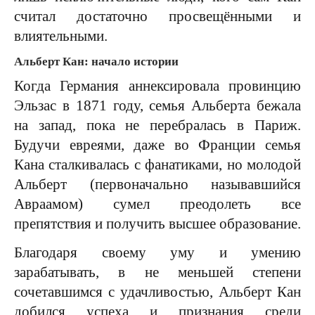
считал достаточно просвещёнными и
влиятельными.
Альберт Кан: начало истории
Когда Германия аннексировала провинцию
Эльзас в 1871 году, семья Альберта бежала
на запад, пока не перебралась в Париж.
Будучи евреями, даже во Франции семья
Кана сталкивалась с фанатиками, но молодой
Альберт (первоначально называвшийся
Авраамом) сумел преодолеть все
препятствия и получить высшее образование.
Благодаря своему уму и умению
зарабатывать, в не меньшей степени
сочетавшимся с удачливостью, Альберт Кан
добился успеха и признания среди