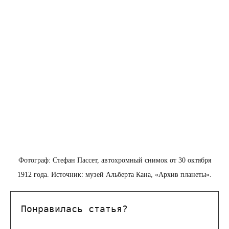
Фотограф: Стефан Пассет, автохромный снимок от 30 октября
1912 года. Источник: музей Альберта Кана, «Архив планеты».
Понравилась статья?
