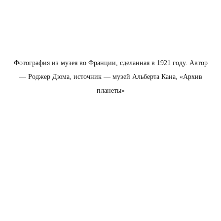
Фотография из музея во Франции, сделанная в 1921 году. Автор
— Роджер Дюма, источник — музей Альберта Кана, «Архив
планеты»