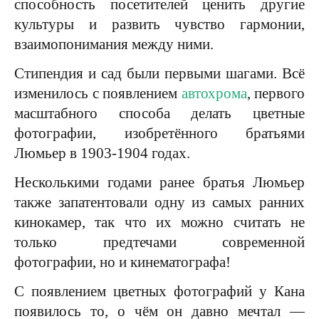
способность посетителей ценить другие
культуры и развить чувство гармонии,
взаимопонимания между ними.
Стипендия и сад были первыми шагами. Всё
изменилось с появлением
автохрома
, первого
масштабного способа делать цветные
фотографии, изобретённого братьями
Люмьер в 1903-1904 годах.
Несколькими годами ранее братья Люмьер
также запатентовали одну из самых ранних
кинокамер, так что их можно считать не
только предтечами современной
фотографии, но и кинематографа!
С появлением цветных фотографий у Кана
появилось то, о чём он давно мечтал —