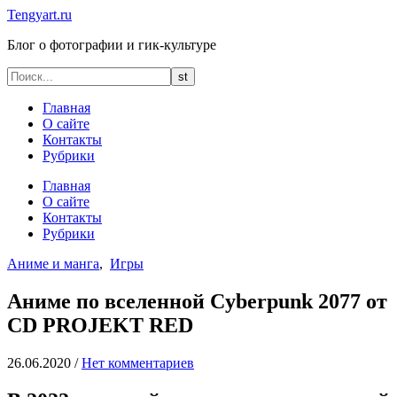
Tengyart.ru
Блог о фотографии и гик-культуре
Главная
О сайте
Контакты
Рубрики
Главная
О сайте
Контакты
Рубрики
Аниме и манга
,
Игры
Аниме по вселенной Cyberpunk 2077 от
CD PROJEKT RED
26.06.2020
/
Нет комментариев