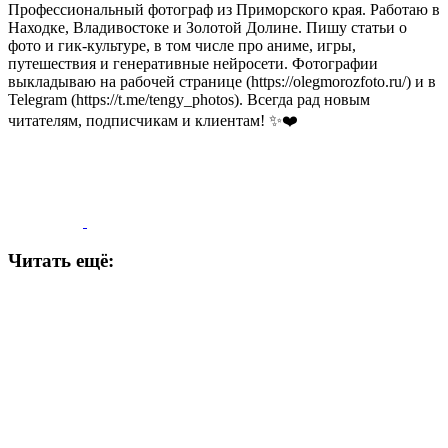
Профессиональный фотограф из Приморского края. Работаю в
Находке, Владивостоке и Золотой Долине. Пишу статьи о
фото и гик-культуре, в том числе про аниме, игры,
путешествия и генеративные нейросети. Фотографии
выкладываю на рабочей странице (https://olegmorozfoto.ru/) и в
Telegram (https://t.me/tengy_photos). Всегда рад новым
читателям, подписчикам и клиентам! ✨❤️
Читать ещё: