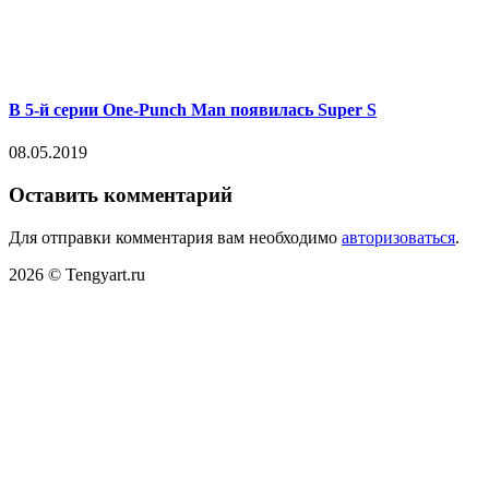
В 5-й серии One-Punch Man появилась Super S
08.05.2019
Оставить комментарий
Для отправки комментария вам необходимо
авторизоваться
.
2026 © Tengyart.ru