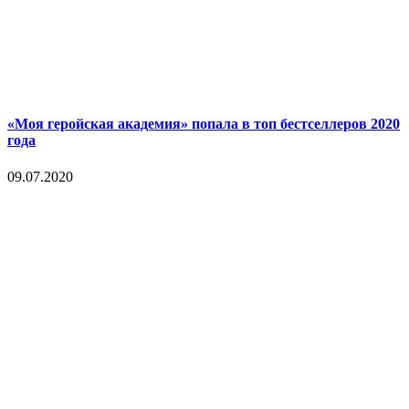
«Моя геройская академия» попала в топ бестселлеров 2020
года
09.07.2020