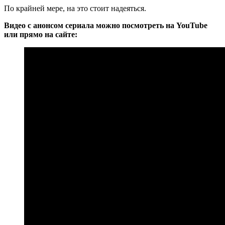
По крайней мере, на это стоит надеяться.
Видео с анонсом сериала можно посмотреть на YouTube
или прямо на сайте: