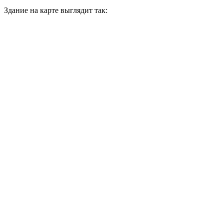
Здание на карте выглядит так: