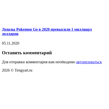
Доходы Pokemon Go в 2020 превысили 1 миллиард
долларов
05.11.2020
Оставить комментарий
Для отправки комментария вам необходимо
авторизоваться
.
2026 © Tengyart.ru