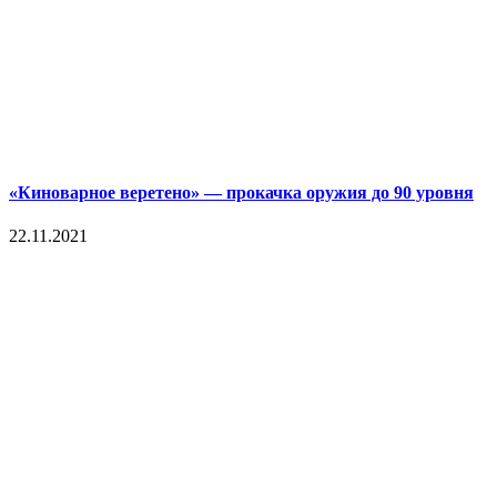
«Киноварное веретено» — прокачка оружия до 90 уровня
22.11.2021