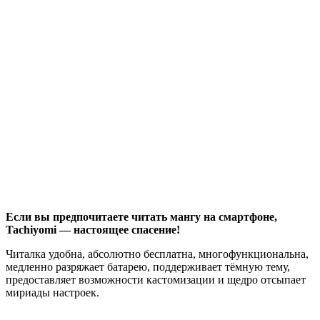
Если вы предпочитаете читать мангу на смартфоне,
Tachiyomi — настоящее спасение!
Читалка удобна, абсолютно бесплатна, многофункциональна,
медленно разряжает батарею, поддерживает тёмную тему,
предоставляет возможности кастомизации и щедро отсыпает
мириады настроек.