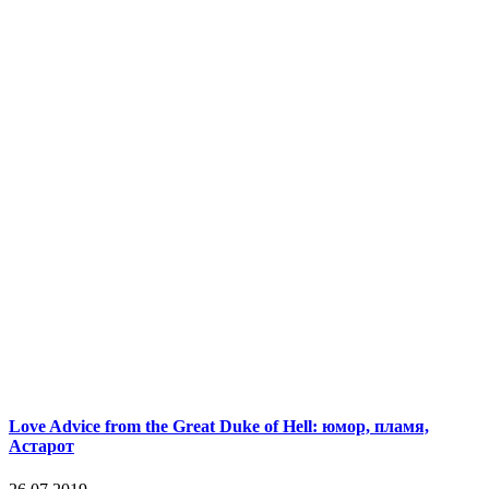
Love Advice from the Great Duke of Hell: юмор, пламя,
Астарот