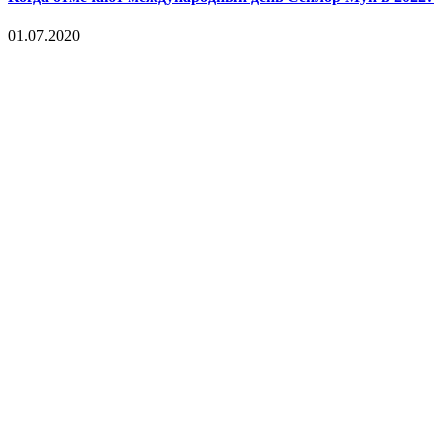
01.07.2020