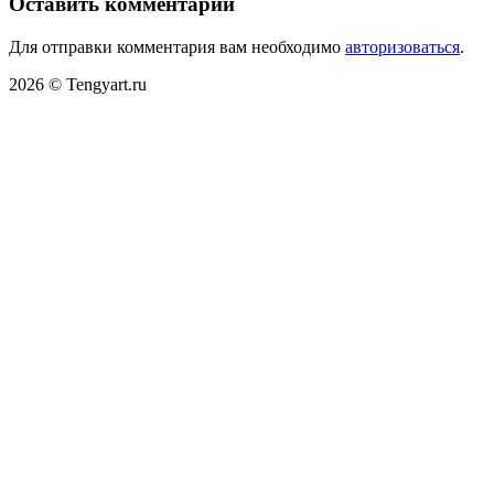
Оставить комментарий
Для отправки комментария вам необходимо
авторизоваться
.
2026 © Tengyart.ru