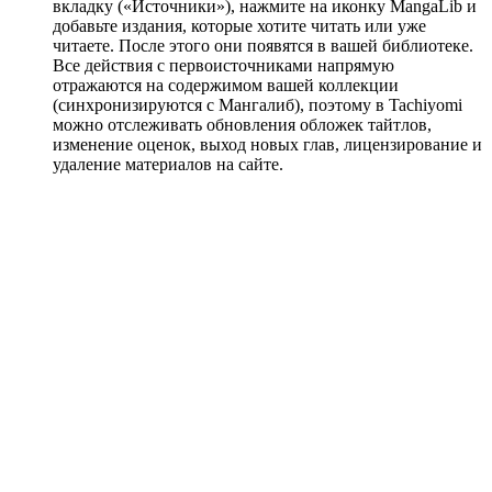
вкладку («Источники»), нажмите на иконку MangaLib и
добавьте издания, которые хотите читать или уже
читаете. После этого они появятся в вашей библиотеке.
Все действия с первоисточниками напрямую
отражаются на содержимом вашей коллекции
(синхронизируются с Мангалиб), поэтому в Tachiyomi
можно отслеживать обновления обложек тайтлов,
изменение оценок, выход новых глав, лицензирование и
удаление материалов на сайте.