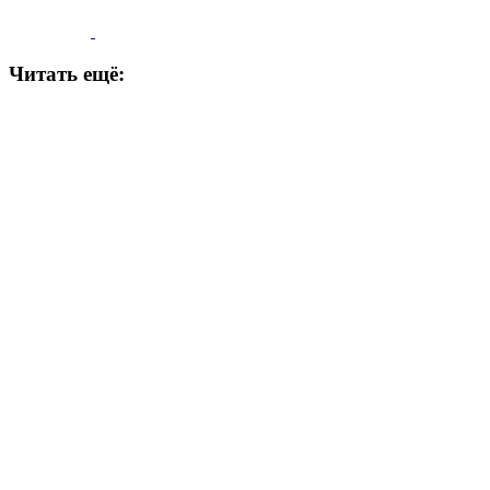
Читать ещё: