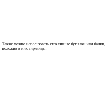
Также можно использовать стеклянные бутылки или банки,
положив в них гирлянды: