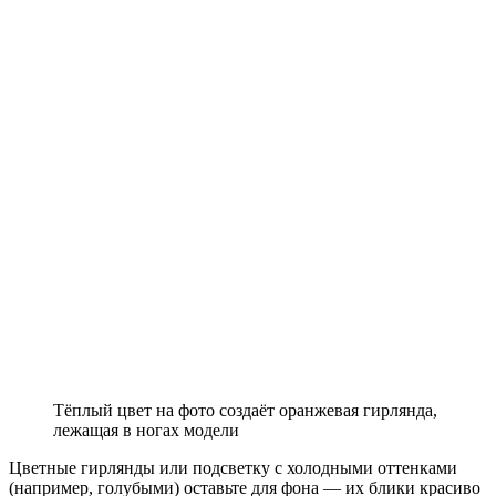
Тёплый цвет на фото создаёт оранжевая гирлянда,
лежащая в ногах модели
Цветные гирлянды или подсветку с холодными оттенками
(например, голубыми) оставьте для фона — их блики красиво