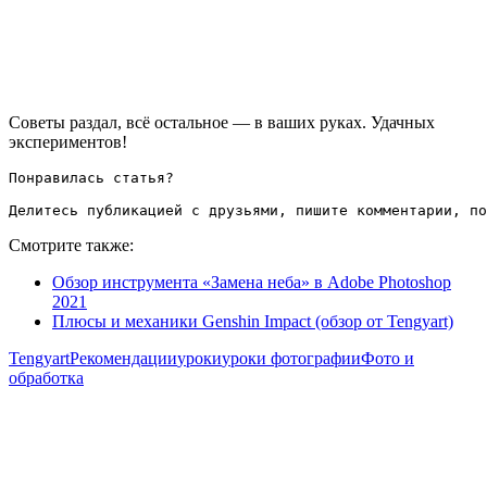
Советы раздал, всё остальное — в ваших руках. Удачных
экспериментов!
Понравилась статья?

Делитесь публикацией с друзьями, пишите комментарии, по
Смотрите также:
Обзор инструмента «Замена неба» в Adobe Photoshop
2021
Плюсы и механики Genshin Impact (обзор от Tengyart)
Tengyart
Рекомендации
уроки
уроки фотографии
Фото и
обработка