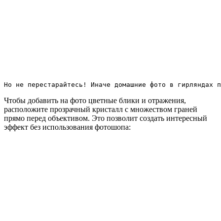
Но не перестарайтесь! Иначе домашние фото в гирляндах п
Чтобы добавить на фото цветные блики и отражения,
расположите прозрачный кристалл с множеством граней
прямо перед объективом. Это позволит создать интересный
эффект без использования фотошопа: