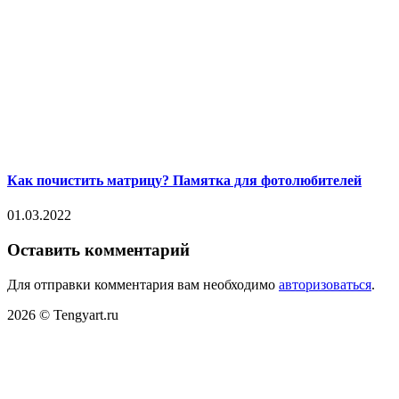
Как почистить матрицу? Памятка для фотолюбителей
01.03.2022
Оставить комментарий
Для отправки комментария вам необходимо
авторизоваться
.
2026 © Tengyart.ru