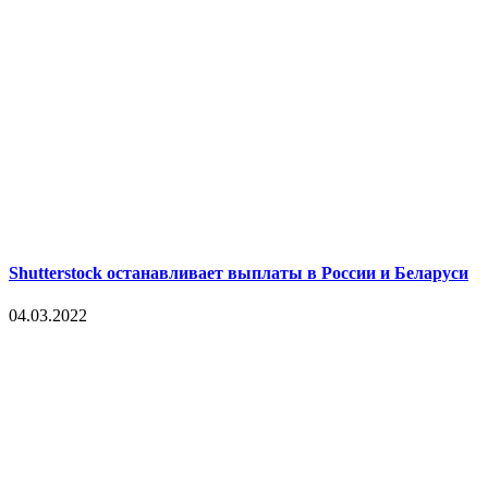
Shutterstock останавливает выплаты в России и Беларуси
04.03.2022