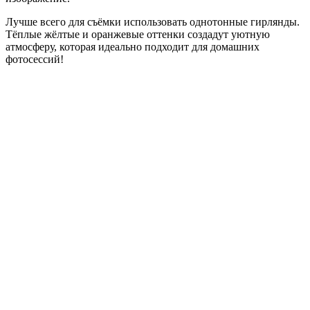
Лучше всего для съёмки использовать однотонные гирлянды.
Тёплые жёлтые и оранжевые оттенки создадут уютную
атмосферу, которая идеально подходит для домашних
фотосессий!