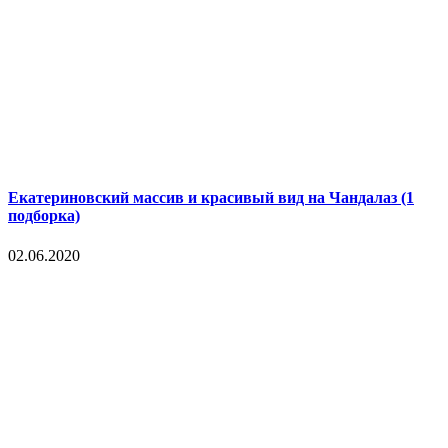
Екатериновский массив и красивый вид на Чандалаз (1
подборка)
02.06.2020