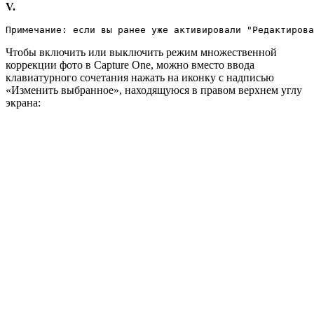
V.
Примечание: если вы ранее уже активировали "Редактирова
Чтобы включить или выключить режим множественной
коррекции фото в Capture One, можно вместо ввода
клавиатурного сочетания нажать на иконку с надписью
«Изменить выбранное», находящуюся в правом верхнем углу
экрана: