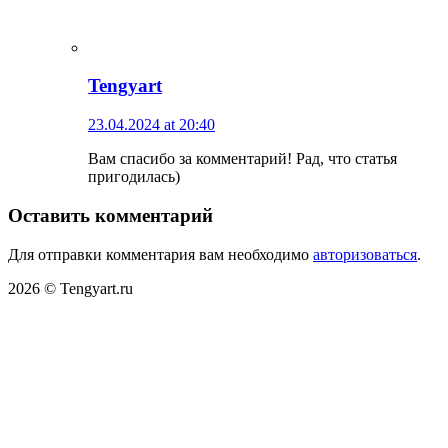
Tengyart
23.04.2024 at 20:40
Вам спасибо за комментарий! Рад, что статья
пригодилась)
Оставить комментарий
Для отправки комментария вам необходимо
авторизоваться
.
2026 © Tengyart.ru