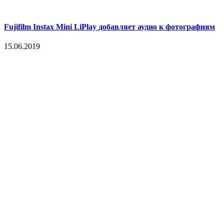
Fujifilm Instax Mini LiPlay добавляет аудио к фотографиям
15.06.2019