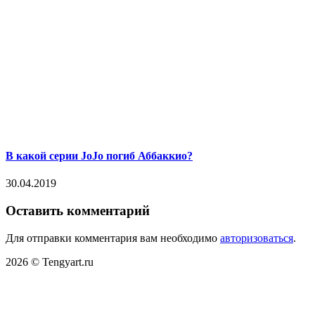
В какой серии JoJo погиб Аббаккио?
30.04.2019
Оставить комментарий
Для отправки комментария вам необходимо
авторизоваться
.
2026 © Tengyart.ru