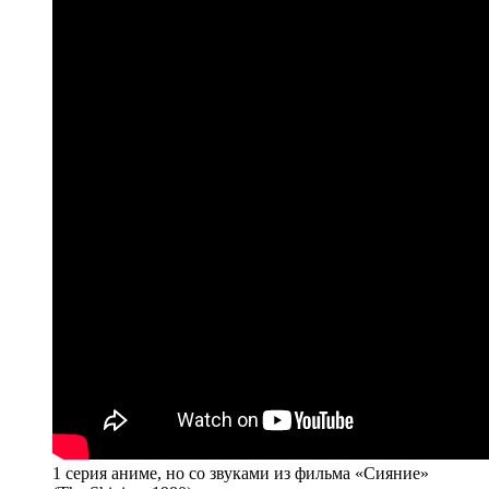
1 серия аниме, но со звуками из фильма «Сияние»