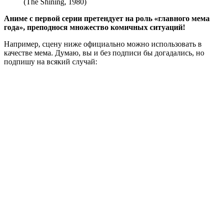
(The Shining, 1980)
Аниме с первой серии претендует на роль «главного мема
года», преподнося множество комичных ситуаций!
Например, сцену ниже официально можно использовать в
качестве мема. Думаю, вы и без подписи бы догадались, но
подпишу на всякий случай: