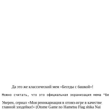
Да это же классический мем «Беседы с башкой»!
Можно считать, что это официальная экранизация мема "Бе
Уверен, сериал «Моя реинкарнация в отомэ-игре в качестве
главной злодейки!» (Otome Game no Hametsu Flag shika Nai