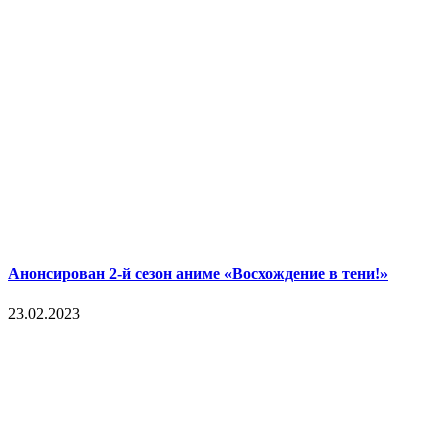
Анонсирован 2-й сезон аниме «Восхождение в тени!»
23.02.2023