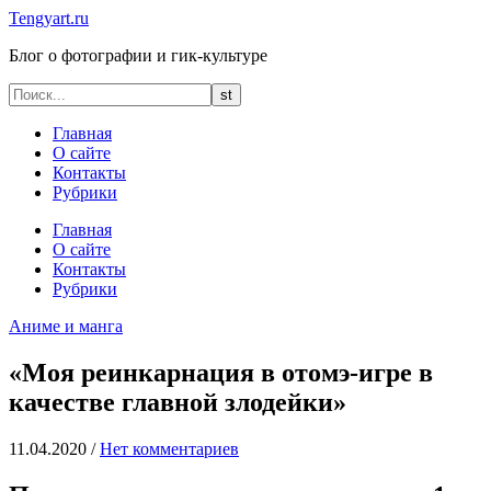
Tengyart.ru
Блог о фотографии и гик-культуре
Главная
О сайте
Контакты
Рубрики
Главная
О сайте
Контакты
Рубрики
Аниме и манга
«Моя реинкарнация в отомэ-игре в
качестве главной злодейки»
11.04.2020
/
Нет комментариев