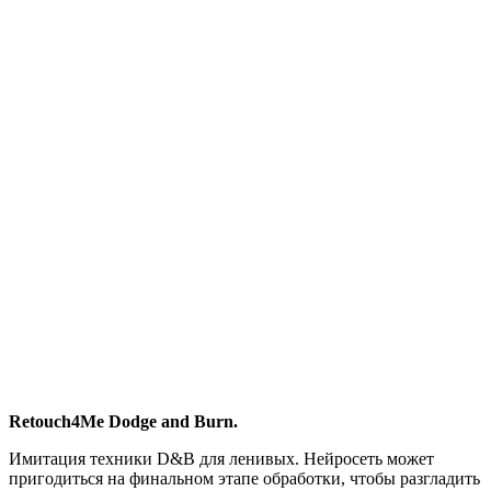
Retouch4Me Dodge and Burn.
Имитация техники D&B для ленивых. Нейросеть может
пригодиться на финальном этапе обработки, чтобы разгладить