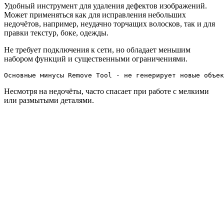
Удобный инструмент для удаления дефектов изображений.
Может применяться как для исправления небольших
недочётов, например, неудачно торчащих волосков, так и для
правки текстур, боке, одежды.
Не требует подключения к сети, но обладает меньшим
набором функций и существенными ограничениями.
Основные минусы Remove Tool - не генерирует новые объе
Несмотря на недочёты, часто спасает при работе с мелкими
или размытыми деталями.