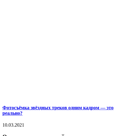
Фотосъёмка звёздных треков одним кадром — это
реально?
10.03.2021