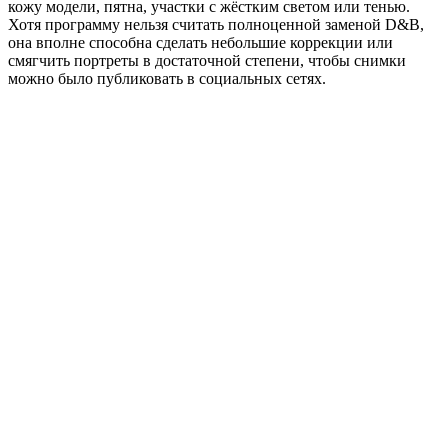
кожу модели, пятна, участки с жёстким светом или тенью.
Хотя программу нельзя считать полноценной заменой D&B,
она вполне способна сделать небольшие коррекции или
смягчить портреты в достаточной степени, чтобы снимки
можно было публиковать в социальных сетях.