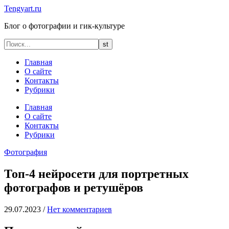
Tengyart.ru
Блог о фотографии и гик-культуре
Главная
О сайте
Контакты
Рубрики
Главная
О сайте
Контакты
Рубрики
Фотография
Топ-4 нейросети для портретных
фотографов и ретушёров
29.07.2023
/
Нет комментариев