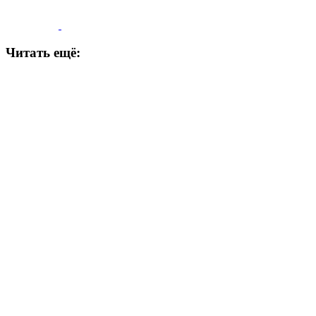
Читать ещё: