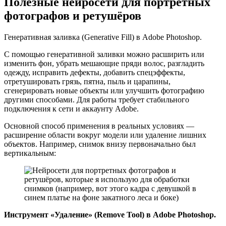
Полезные нейросети для портретных
фотографов и ретушёров
Генеративная заливка (Generative Fill) в Adobe Photoshop.
С помощью генеративной заливки можно расширить или
изменить фон, убрать мешающие пряди волос, разгладить
одежду, исправить дефекты, добавить спецэффекты,
отретушировать грязь, пятна, пыль и царапины,
сгенерировать новые объекты или улучшить фотографию
другими способами. Для работы требует стабильного
подключения к сети и аккаунту Adobe.
Основной способ применения в реальных условиях —
расширение области вокруг модели или удаление лишних
объектов. Например, снимок внизу первоначально был
вертикальным:
Инструмент «Удаление» (Remove Tool) в Adobe Photoshop.