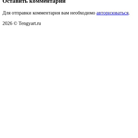
Оставить комментарий
Для отправки комментария вам необходимо
авторизоваться
.
2026 © Tengyart.ru