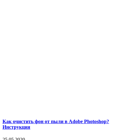
Как очистить фон от пыли в Adobe Photoshop?
Инструкция
25.05.2020