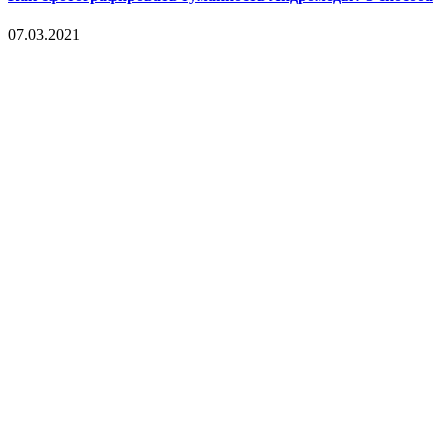
07.03.2021