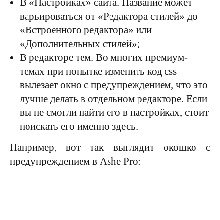
В «Настройках» сайта. Название может
варьироваться от «Редактора стилей» до
«Встроенного редактора» или
«Дополнительных стилей»;
В редакторе тем. Во многих премиум-
темах при попытке изменить код css
вылезает окно с предупреждением, что это
лучше делать в отдельном редакторе. Если
вы не смогли найти его в настройках, стоит
поискать его именно здесь.
Например, вот так выглядит окошко с
предупреждением в Ashe Pro: