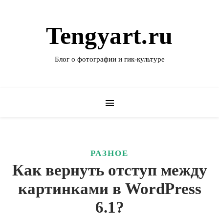
Tengyart.ru
Блог о фотографии и гик-культуре
РАЗНОЕ
Как вернуть отступ между
картинками в WordPress
6.1?