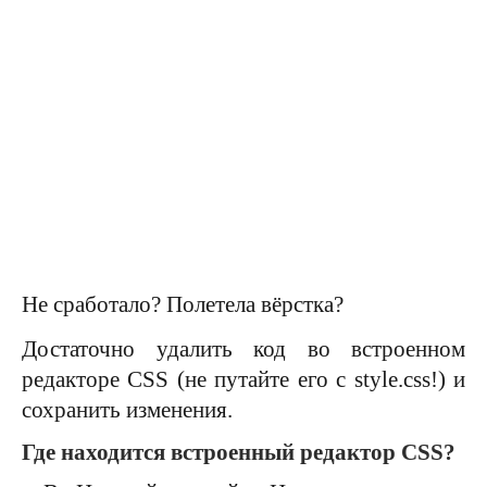
Не сработало? Полетела вёрстка?
Достаточно удалить код во встроенном
редакторе CSS (не путайте его с style.css!) и
сохранить изменения.
Где находится встроенный редактор CSS?