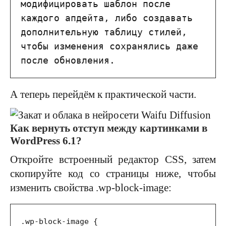
модифицировать шаблон после 
каждого апдейта, либо создавать 
дополнительную таблицу стилей, 
чтобы изменения сохранялись даже 
после обновления.
А теперь перейдём к практической части.
Как вернуть отступ между картинками в
WordPress 6.1?
Откройте встроенный редактор CSS, затем
скопируйте код со страницы ниже, чтобы
изменить свойства .wp-block-image:
.wp-block-image {