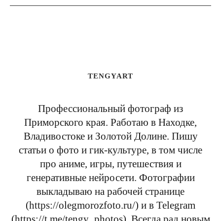
TENGYART
Профессиональный фотограф из
Приморского края. Работаю в Находке,
Владивостоке и Золотой Долине. Пишу
статьи о фото и гик-культуре, в том числе
про аниме, игры, путешествия и
генеративные нейросети. Фотографии
выкладываю на рабочей странице
(https://olegmorozfoto.ru/) и в Telegram
(https://t.me/tengy_photos). Всегда рад новым