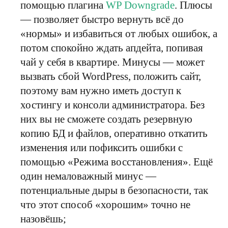
помощью плагина
WP Downgrade
. Плюсы
— позволяет быстро вернуть всё до
«нормы» и избавиться от любых ошибок, а
потом спокойно ждать апдейта, попивая
чай у себя в квартире. Минусы — может
вызвать сбой WordPress, положить сайт,
поэтому вам нужно иметь доступ к
хостингу и консоли администратора. Без
них вы не сможете создать резервную
копию БД и файлов, оперативно откатить
изменения или пофиксить ошибки с
помощью «Режима восстановления». Ещё
один немаловажный минус —
потенциальные дыры в безопасности, так
что этот способ «хорошим» точно не
назовёшь;