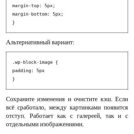
margin-top: 5px;
margin-bottom: 5px;
}
Альтернативный вариант:
.wp-block-image {
padding: 5px
}
Сохраните изменения и очистите кэш. Если
всё сработало, между картинками появится
отступ. Работает как с галереей, так и с
отдельными изображениями.