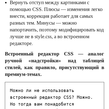
Вернуть отступ между картинками с
помощью CSS. Плюсы — изменения легко
внести, коррекция работает для самых
разных тем. Минусы — можно
напортачить, поэтому модифицировать код
лучше не в style.css, а во встроенном
редакторе.
Встроенный редактор CSS — аналог
ручной «надстройки» над таблицей
стилей, как правило, присутствующий в
премиум-темах.
Можно ли не использовать 
встроенный редактор CSS? Можно. 
Но тогда вам понадобится 