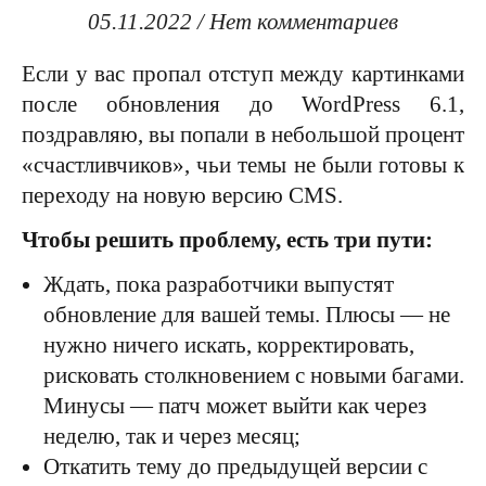
05.11.2022
/
Нет комментариев
Если у вас пропал отступ между картинками
после обновления до WordPress 6.1,
поздравляю, вы попали в небольшой процент
«счастливчиков», чьи темы не были готовы к
переходу на новую версию CMS.
Чтобы решить проблему, есть три пути:
Ждать, пока разработчики выпустят
обновление для вашей темы. Плюсы — не
нужно ничего искать, корректировать,
рисковать столкновением с новыми багами.
Минусы — патч может выйти как через
неделю, так и через месяц;
Откатить тему до предыдущей версии с