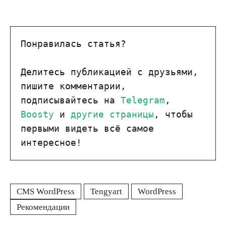
Понравилась статья?

Делитесь публикацией с друзьями, 
пишите комментарии, 
подписывайтесь на 
Telegram
, 
Boosty
 и 
другие страницы
, чтобы 
первыми видеть всё самое 
интересное!
CMS WordPress
Tengyart
WordPress
Рекомендации