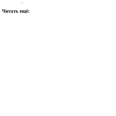
Читать ещё: