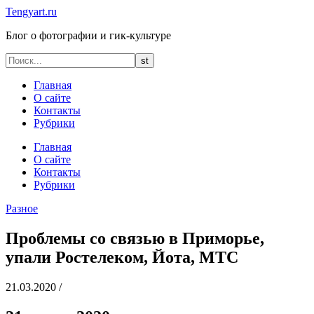
Tengyart.ru
Блог о фотографии и гик-культуре
Главная
О сайте
Контакты
Рубрики
Главная
О сайте
Контакты
Рубрики
Разное
Проблемы со связью в Приморье,
упали Ростелеком, Йота, МТС
21.03.2020
/