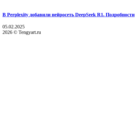
В Perplexity добавили нейросеть DeepSeek R1. Подробности
05.02.2025
2026 © Tengyart.ru