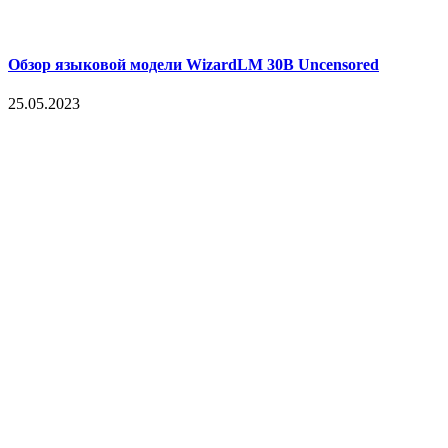
Обзор языковой модели WizardLM 30B Uncensored
25.05.2023