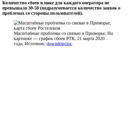
Количество сбоев в пике для каждого оператора не
превышало 30-50 (подразумевается количество заявок о
проблемах со стороны пользователей).
Масштабные проблемы со связью в Приморье. На
картинке — график сбоев РТК, 21 марта 2020
года. Источник:
downdetector.