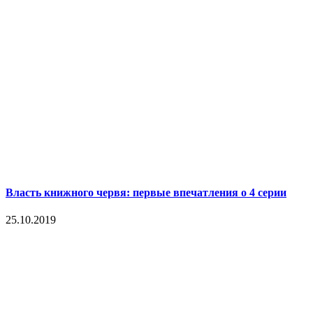
Власть книжного червя: первые впечатления о 4 серии
25.10.2019