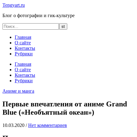
Tengyart.ru
Блог о фотографии и гик-культуре
Главная
О сайте
Контакты
Рубрики
Главная
О сайте
Контакты
Рубрики
Аниме и манга
Первые впечатления от аниме Grand
Blue («Необъятный океан»)
10.03.2020
/
Нет комментариев