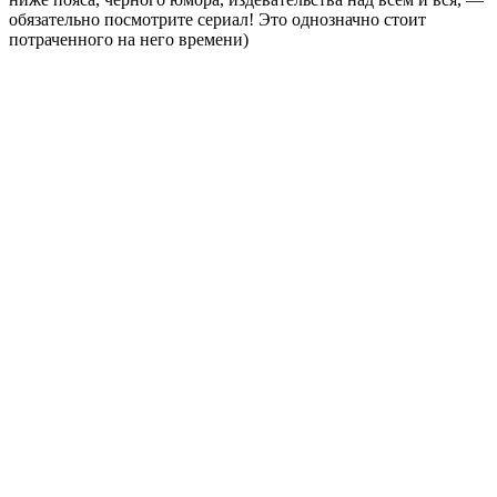
обязательно посмотрите сериал! Это однозначно стоит
потраченного на него времени)