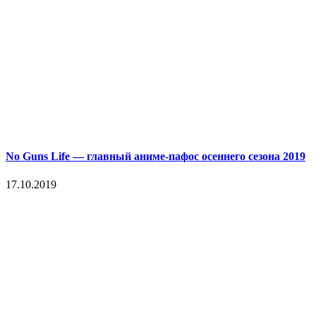
No Guns Life — главный аниме-пафос осеннего сезона 2019
17.10.2019