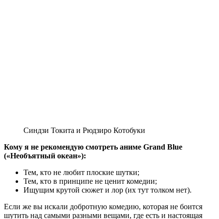
Синдзи Токита и Рюдзиро Котобуки
Кому я не рекомендую смотреть аниме Grand Blue
(«Необъятный океан»):
Тем, кто не любит плоские шутки;
Тем, кто в принципе не ценит комедии;
Ищущим крутой сюжет и лор (их тут толком нет).
Если же вы искали добротную комедию, которая не боится
шутить над самыми разными вещами, где есть и настоящая