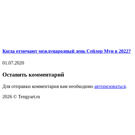
Когда отмечают международный день Сейлор Мун в 2022?
01.07.2020
Оставить комментарий
Для отправки комментария вам необходимо
авторизоваться
.
2026 © Tengyart.ru