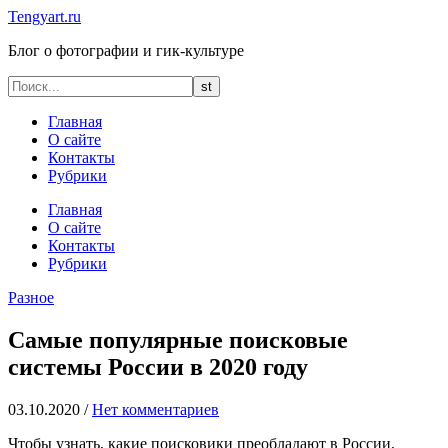
Tengyart.ru
Блог о фотографии и гик-культуре
Главная
О сайте
Контакты
Рубрики
Главная
О сайте
Контакты
Рубрики
Разное
Самые популярные поисковые
системы России в 2020 году
03.10.2020
/
Нет комментариев
Чтобы узнать, какие поисковики преобладают в России,