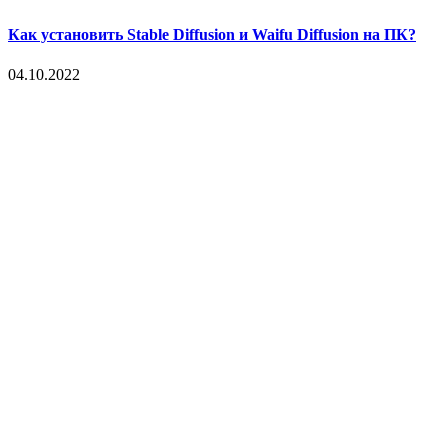
Как установить Stable Diffusion и Waifu Diffusion на ПК?
04.10.2022