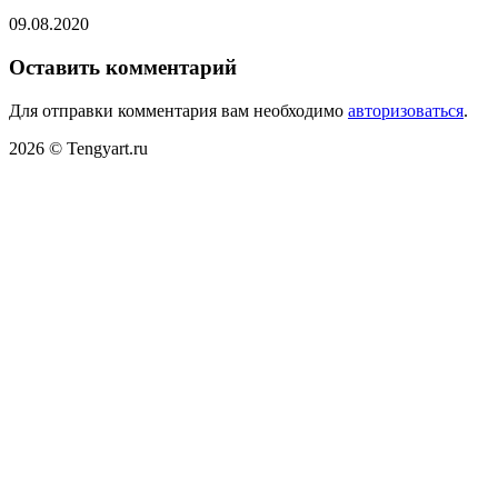
09.08.2020
Оставить комментарий
Для отправки комментария вам необходимо
авторизоваться
.
2026 © Tengyart.ru