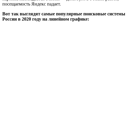
посещаемость Яндекс падает.
Вот так выглядят самые популярные поисковые системы
России в 2020 году на линейном графике: