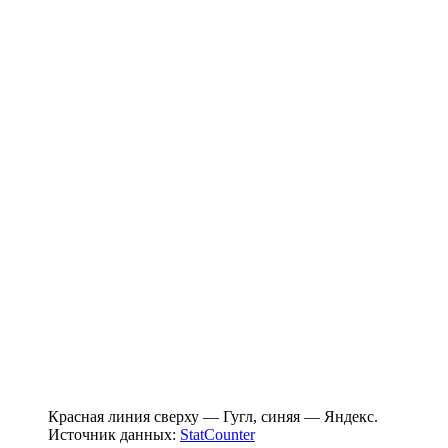
Красная линия сверху — Гугл, синяя — Яндекс.
Источник данных:
StatCounter