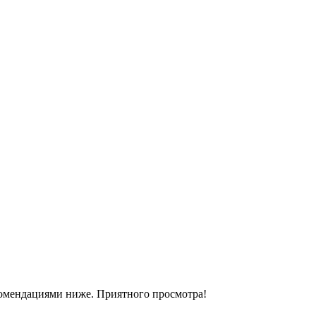
комендациями ниже. Приятного просмотра!