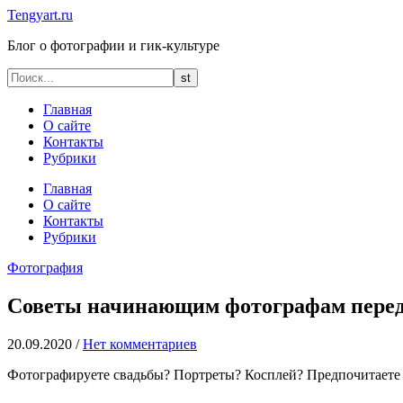
Tengyart.ru
Блог о фотографии и гик-культуре
Главная
О сайте
Контакты
Рубрики
Главная
О сайте
Контакты
Рубрики
Фотография
Советы начинающим фотографам перед 
20.09.2020
/
Нет комментариев
Фотографируете свадьбы? Портреты? Косплей? Предпочитаете 