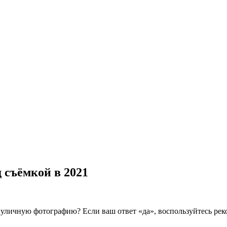
съёмкой в 2021
уличную фотографию? Если ваш ответ «да», воспользуйтесь ре