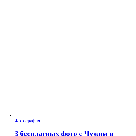
Фотография
3 бесплатных фото с Чужим в