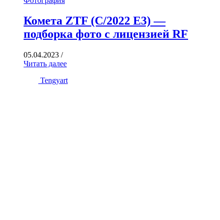
Фотография
Комета ZTF (C/2022 E3) —
подборка фото с лицензией RF
05.04.2023
/
Читать далее
Tengyart