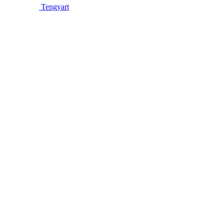
Tengyart