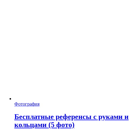
Фотография
Бесплатные референсы с руками и
кольцами (5 фото)