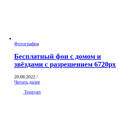
Фотография
Бесплатный фон с домом и
звёздами с разрешением 6720px
20.08.2022
/
Читать далее
Tengyart