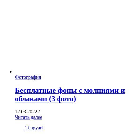
Фотография
Бесплатные фоны с молниями и
облаками (3 фото)
12.03.2022
/
Читать далее
Tengyart