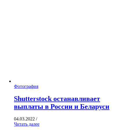
Фотография
Shutterstock останавливает
выплаты в России и Беларуси
04.03.2022
/
Читать далее