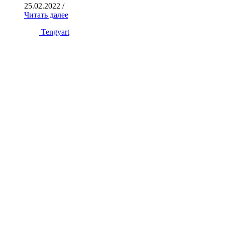
25.02.2022
/
Читать далее
Tengyart