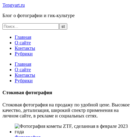
Tengyart.ru
Блог о фотографии и гик-культуре
Главная
О сайте
Контакты
Рубрики
Главная
О сайте
Контакты
Рубрики
Стоковая фотография
Стоковая фотография на продажу по удобной цене. Высокое
качество, детализация, широкий спектр применения на
личном сайте, в рекламе и социальных сетях.