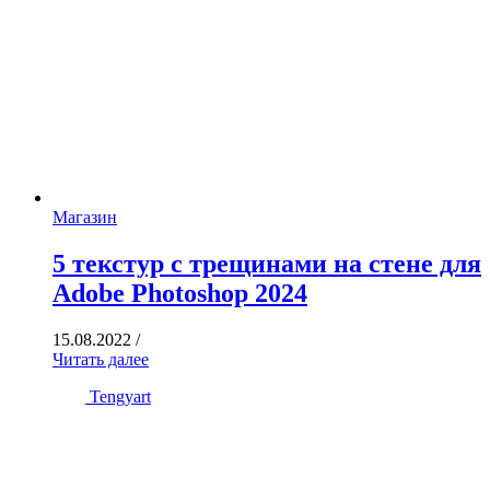
Магазин
5 текстур с трещинами на стене для
Adobe Photoshop 2024
15.08.2022
/
Читать далее
Tengyart