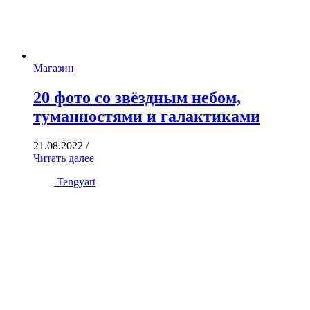
Магазин
20 фото со звёздным небом,
туманностями и галактиками
21.08.2022
/
Читать далее
Tengyart