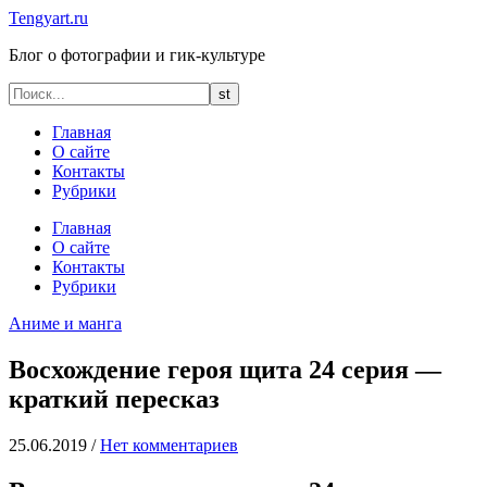
Tengyart.ru
Блог о фотографии и гик-культуре
Главная
О сайте
Контакты
Рубрики
Главная
О сайте
Контакты
Рубрики
Аниме и манга
Восхождение героя щита 24 серия —
краткий пересказ
25.06.2019
/
Нет комментариев