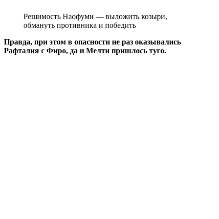
Решимость Наофуми — выложить козыри,
обмануть противника и победить
Правда, при этом в опасности не раз оказывались
Рафталия с Фиро, да и Мелти пришлось туго.