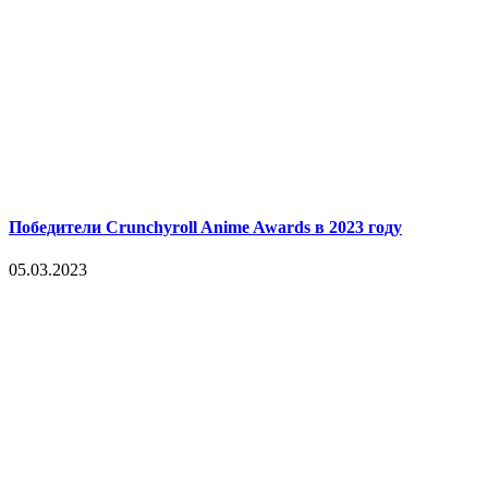
Победители Crunchyroll Anime Awards в 2023 году
05.03.2023