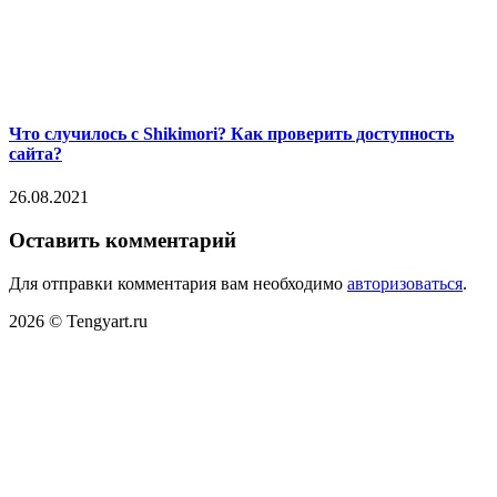
Что случилось с Shikimori? Как проверить доступность
сайта?
26.08.2021
Оставить комментарий
Для отправки комментария вам необходимо
авторизоваться
.
2026 © Tengyart.ru