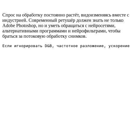
Спрос на обработку постоянно растёт, видоизменяясь вместе с
индустрией. Современный ретушёр должен знать не только
Adobe Photoshop, но и уметь обращаться с нейросетями,
альтернативными программами и нейрофильтрами, чтобы
браться за потоковую обработку снимков.
Если игнорировать D&B, частотное разложение, ускорение 