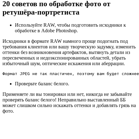
20 советов по обработке фото от
ретушёра-портретиста
Используйте RAW, чтобы подготовить исходники к
обработке в Adobe Photoshop.
Исходники в формате RAW намного проще подогнать под
требования клиентов или вашу творческую задумку, изменить
оттенки без возникновения артефактов, вытянуть детали из
пересвеченных и недоэкспонированных областей, убрать
избыточный шум, оптические искажения или аберрации.
Формат JPEG не так пластичен, поэтому вам будет сложнее
Проверьте баланс белого.
Применяете ли вы тонировки или нет, никогда не забывайте
проверять баланс белого! Неправильно выставленный ББ
может слишком сильно искажать оттенки и добавлять грязь на
фото.