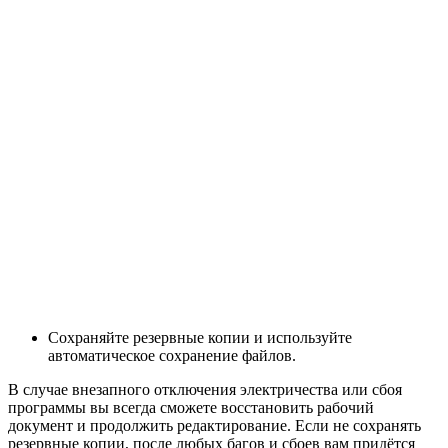
Сохраняйте резервные копии и используйте
автоматическое сохранение файлов.
В случае внезапного отключения электричества или сбоя
программы вы всегда сможете восстановить рабочий
документ и продолжить редактирование. Если не сохранять
резервные копии, после любых багов и сбоев вам придётся