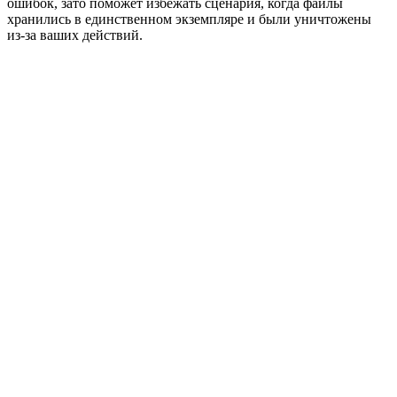
ошибок, зато поможет избежать сценария, когда файлы
хранились в единственном экземпляре и были уничтожены
из-за ваших действий.