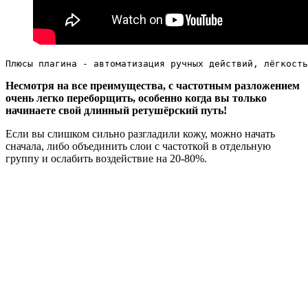
Плюсы плагина - автоматизация ручных действий, лёгкость
Несмотря на все преимущества, с частотным разложением
очень легко переборщить, особенно когда вы только
начинаете свой длинный ретушёрский путь!
Если вы слишком сильно разгладили кожу, можно начать
сначала, либо объединить слои с частоткой в отдельную
группу и ослабить воздействие на 20-80%.