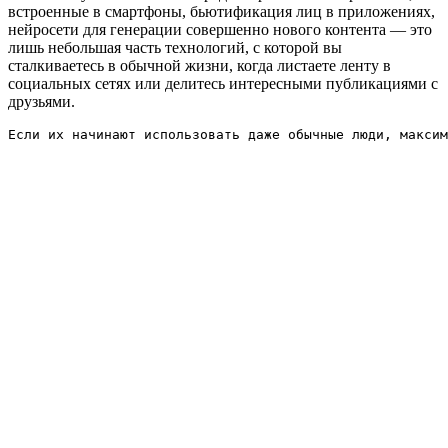
встроенные в смартфоны, бьютификация лиц в приложениях,
нейросети для генерации совершенно нового контента — это
лишь небольшая часть технологий, с которой вы
сталкиваетесь в обычной жизни, когда листаете ленту в
социальных сетях или делитесь интересными публикациями с
друзьями.
Если их начинают использовать даже обычные люди, максим