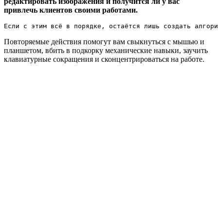
редактировать изображения и получится ли у вас
привлечь клиентов своими работами.
Если с этим всё в порядке, остаётся лишь создать алгори
Повторяемые действия помогут вам свыкнуться с мышью и
планшетом, вбить в подкорку механические навыки, заучить
клавиатурные сокращения и сконцентрироваться на работе.