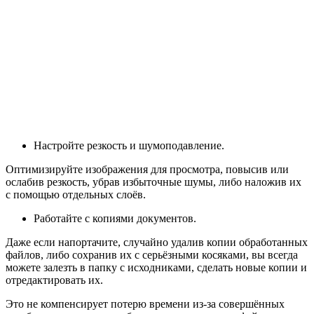
Настройте резкость и шумоподавление.
Оптимизируйте изображения для просмотра, повысив или
ослабив резкость, убрав избыточные шумы, либо наложив их
с помощью отдельных слоёв.
Работайте с копиями документов.
Даже если напортачите, случайно удалив копии обработанных
файлов, либо сохранив их с серьёзными косяками, вы всегда
можете залезть в папку с исходниками, сделать новые копии и
отредактировать их.
Это не компенсирует потерю времени из-за совершённых