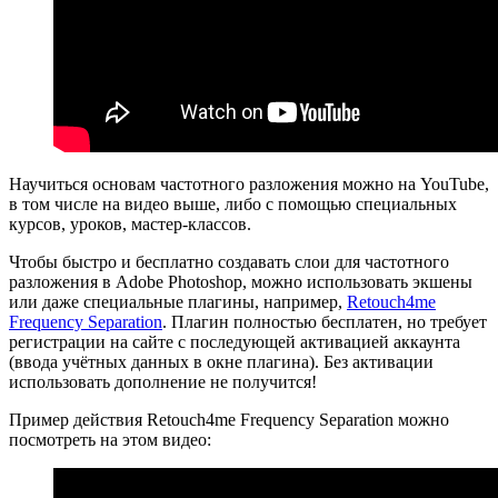
Научиться основам частотного разложения можно на YouTube,
в том числе на видео выше, либо с помощью специальных
курсов, уроков, мастер-классов.
Чтобы быстро и бесплатно создавать слои для частотного
разложения в Adobe Photoshop, можно использовать экшены
или даже специальные плагины, например,
Retouch4me
Frequency Separation
. Плагин полностью бесплатен, но требует
регистрации на сайте с последующей активацией аккаунта
(ввода учётных данных в окне плагина). Без активации
использовать дополнение не получится!
Пример действия Retouch4me Frequency Separation можно
посмотреть на этом видео: