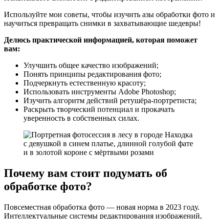
Используйте мои советы, чтобы изучить азы обработки фото и
научиться превращать снимки в захватывающие шедевры!
Делюсь практической информацией, которая поможет
вам:
Улучшить общее качество изображений;
Понять принципы редактирования фото;
Подчеркнуть естественную красоту;
Использовать инструменты Adobe Photoshop;
Изучить алгоритм действий ретушёра-портретиста;
Раскрыть творческий потенциал и прокачать
уверенность в собственных силах.
Почему вам стоит подумать об
обработке фото?
Повсеместная обработка фото — новая норма в 2023 году.
Интеллектуальные системы редактирования изображений,