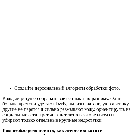
Создайте персональный алгоритм обработки фото.
Каждый ретушёр обрабатывает снимки по разному. Одни
больше времени уделяют D&B, вылизывая каждую картинку,
другие не парятся и сильно размывают кожу, ориентируясь на
социальные сети, третьи фанатеют от фотореализма и
убирают только отдельные крупные недостатки.
Вам необходимо понять, как лично вы хотите