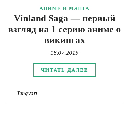
АНИМЕ И МАНГА
Vinland Saga — первый
взгляд на 1 серию аниме о
викингах
18.07.2019
ЧИТАТЬ ДАЛЕЕ
Tengyart