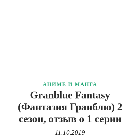
АНИМЕ И МАНГА
Granblue Fantasy
(Фантазия Гранблю) 2
сезон, отзыв о 1 серии
11.10.2019