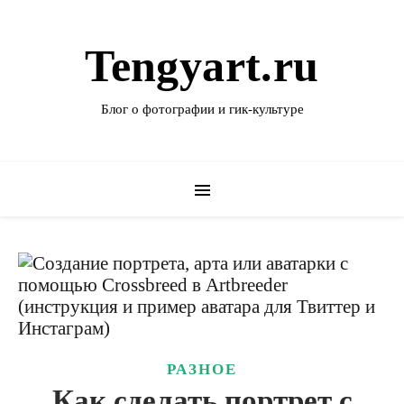
Tengyart.ru
Блог о фотографии и гик-культуре
РАЗНОЕ
Как сделать портрет с