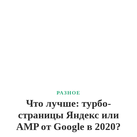
РАЗНОЕ
Что лучше: турбо-
страницы Яндекс или
AMP от Google в 2020?