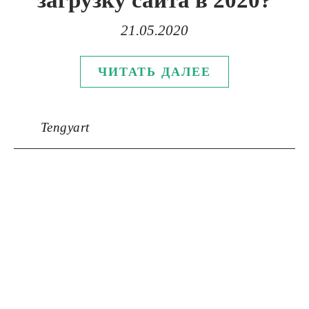
загрузку сайта в 2020?
21.05.2020
ЧИТАТЬ ДАЛЕЕ
Tengyart