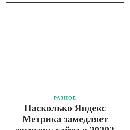
РАЗНОЕ
Насколько Яндекс
Метрика замедляет