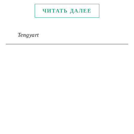
ЧИТАТЬ ДАЛЕЕ
Tengyart