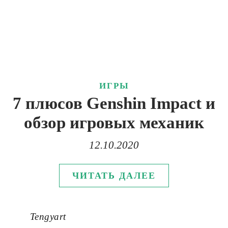
ИГРЫ
7 плюсов Genshin Impact и
обзор игровых механик
12.10.2020
ЧИТАТЬ ДАЛЕЕ
Tengyart