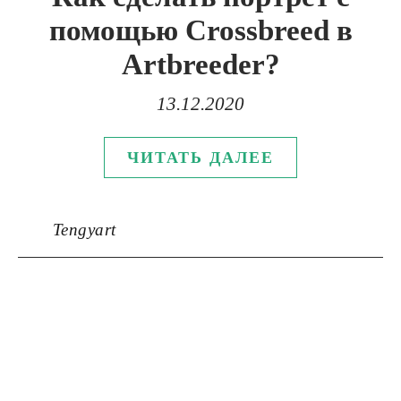
помощью Crossbreed в
Artbreeder?
13.12.2020
ЧИТАТЬ ДАЛЕЕ
Tengyart