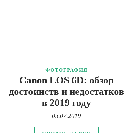
ФОТОГРАФИЯ
Canon EOS 6D: обзор
достоинств и недостатков
в 2019 году
05.07.2019