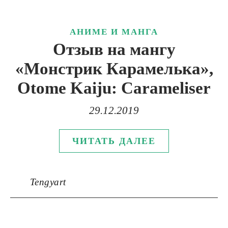
АНИМЕ И МАНГА
Отзыв на мангу
«Монстрик Карамелька»,
Otome Kaiju: Carameliser
29.12.2019
ЧИТАТЬ ДАЛЕЕ
Tengyart