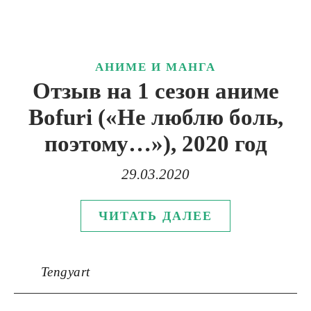
АНИМЕ И МАНГА
Отзыв на 1 сезон аниме
Bofuri («Не люблю боль,
поэтому…»), 2020 год
29.03.2020
ЧИТАТЬ ДАЛЕЕ
Tengyart