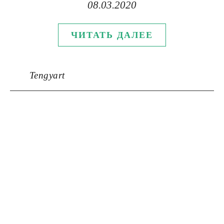
08.03.2020
ЧИТАТЬ ДАЛЕЕ
Tengyart