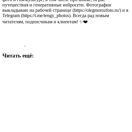
путешествия и генеративные нейросети. Фотографии
выкладываю на рабочей странице (https://olegmorozfoto.ru/) и в
Telegram (https://t.me/tengy_photos). Всегда рад новым
читателям, подписчикам и клиентам! ✨❤️
Читать ещё: