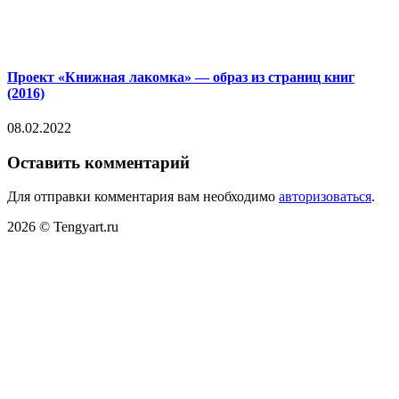
Проект «Книжная лакомка» — образ из страниц книг
(2016)
08.02.2022
Оставить комментарий
Для отправки комментария вам необходимо
авторизоваться
.
2026 © Tengyart.ru