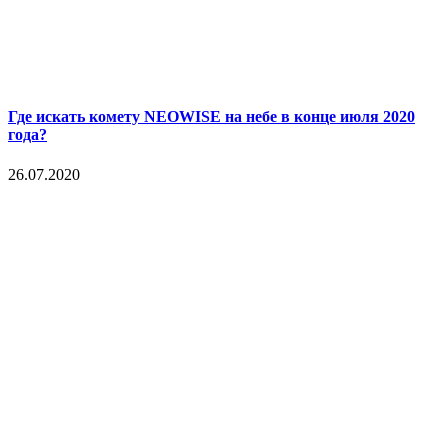
Где искать комету NEOWISE на небе в конце июля 2020
года?
26.07.2020