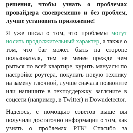
решения, чтобы узнать о проблемах
провайдера своевременно и без проблем,
лучше установить приложение!
Я уже писал о том, что проблемы
могут
носить продолжительный характер
, а также о
том, что баг может быть на стороне
пользователя, тем не менее прежде чем
рыться по всей квартире, курить мануалы по
настройке роутера, покупать новую технику
на замену глючной, лучше сначала позвоните
или напишите в техподдержку, загляните в
соцсети (например, в Twitter) и Downdetector.
Надеюсь, с помощью советов выше вы
получили достаточно информации о том, как
узнать о проблемах РТК! Спасибо за