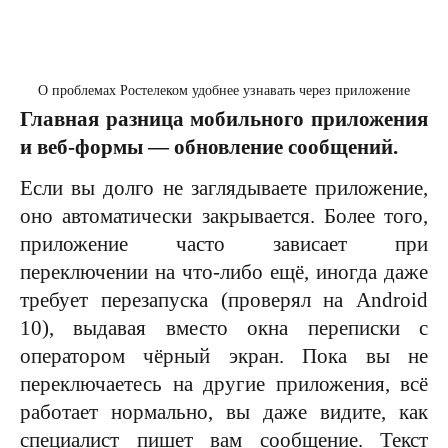
О проблемах Ростелеком удобнее узнавать через приложение
Главная разница мобильного приложения
и веб-формы — обновление сообщений.
Если вы долго не заглядываете приложение,
оно автоматически закрывается. Более того,
приложение часто зависает при
переключении на что-либо ещё, иногда даже
требует перезапуска (проверял на Android
10), выдавая вместо окна переписки с
оператором чёрный экран. Пока вы не
переключаетесь на другие приложения, всё
работает нормально, вы даже видите, как
специалист пишет вам сообщение. Текст