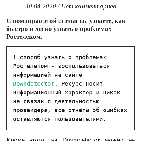
30.04.2020
/
Нет комментариев
С помощью этой статьи вы узнаете, как
быстро и легко узнать о проблемах
Ростелеком.
1 способ узнать о проблемах 
Ростелеком - воспользоваться 
информацией на сайте 
Downdetector
. Ресурс носит 
информационный характер и никак 
не связан с деятельностью 
провайдера, все отчёты об ошибках 
оставляются пользователями.
Кроме этого, на Downdetector можно не