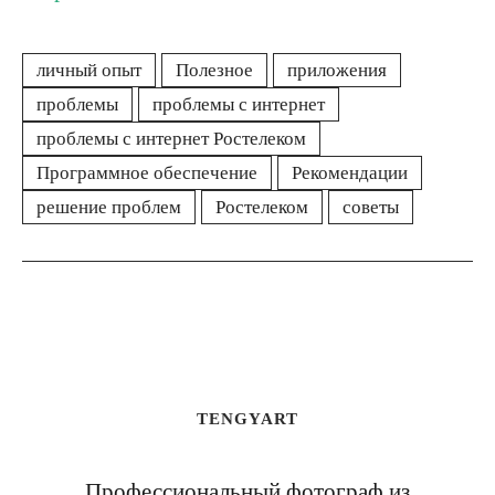
личный опыт
Полезное
приложения
проблемы
проблемы с интернет
проблемы с интернет Ростелеком
Программное обеспечение
Рекомендации
решение проблем
Ростелеком
советы
TENGYART
Профессиональный фотограф из