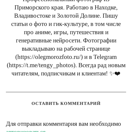
Приморского края. Работаю в Находке,
Владивостоке и Золотой Долине. Пишу
статьи о фото и гик-культуре, в том числе
про аниме, игры, путешествия и
генеративные нейросети. Фотографии
выкладываю на рабочей странице
(https://olegmorozfoto.ru/) и в Telegram
(https://t.me/tengy_photos). Всегда рад новым
читателям, подписчикам и клиентам! ✨❤️
ОСТАВИТЬ КОММЕНТАРИЙ
Для отправки комментария вам необходимо
авторизоваться
.