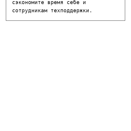
сэкономите время себе и 
сотрудникам техподдержки.