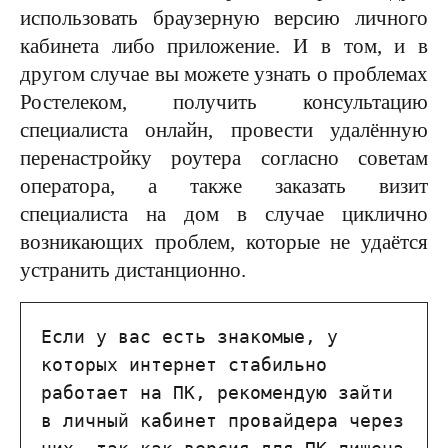
использовать браузерную версию личного
кабинета либо приложение. И в том, и в
другом случае вы можете узнать о проблемах
Ростелеком, получить консультацию
специалиста онлайн, провести удалённую
перенастройку роутера согласно советам
оператора, а также заказать визит
специалиста на дом в случае циклично
возникающих проблем, которые не удаётся
устранить дистанционно.
Если у вас есть знакомые, у 
которых интернет стабильно 
работает на ПК, рекомендую зайти 
в личный кабинет провайдера через 