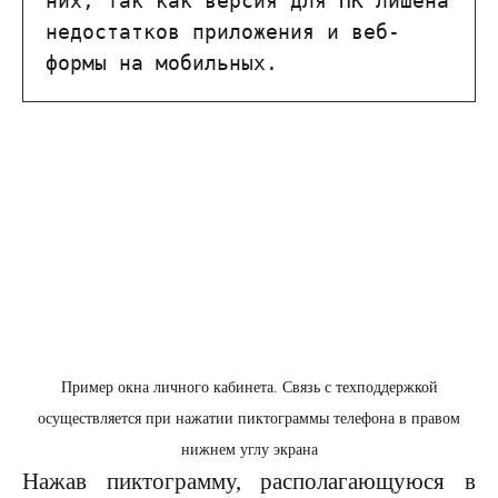
них, так как версия для ПК лишена 
недостатков приложения и веб-
формы на мобильных.
Пример окна личного кабинета. Связь с техподдержкой
осуществляется при нажатии пиктограммы телефона в правом
нижнем углу экрана
Нажав пиктограмму, располагающуюся в