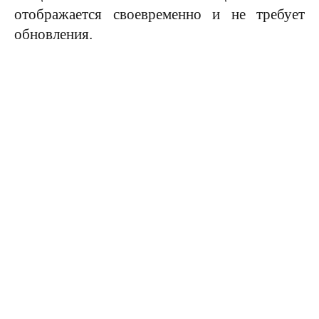
отображается своевременно и не требует
обновления.