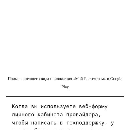
Пример внешнего вида приложения «Мой Ростелеком» в Google
Play
Когда вы используете веб-форму 
личного кабинета провайдера, 
чтобы написать в техподдержку, у 