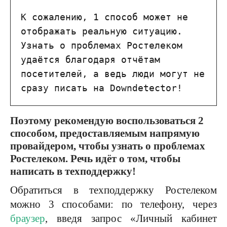
К сожалению, 1 способ может не 
отображать реальную ситуацию. 
Узнать о проблемах Ростелеком 
удаётся благодаря отчётам 
посетителей, а ведь люди могут не 
сразу писать на Downdetector!
Поэтому рекомендую воспользоваться 2
способом, предоставляемым напрямую
провайдером, чтобы узнать о проблемах
Ростелеком. Речь идёт о том, чтобы
написать в техподдержку!
Обратиться в техподдержку Ростелеком
можно 3 способами: по телефону, через
браузер
, введя запрос «Личный кабинет