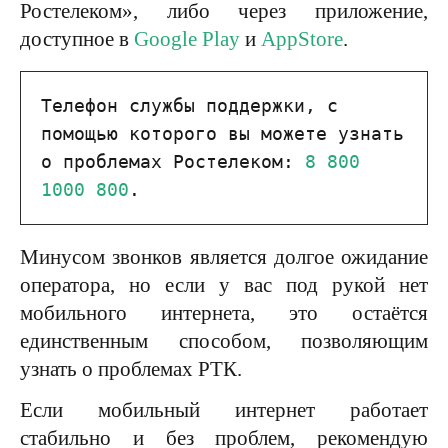
Ростелеком», либо через приложение,
доступное в
Google Play
и
AppStore
.
Телефон службы поддержки, с 
помощью которого вы можете узнать 
о проблемах Ростелеком: 
8 800 
1000 800
.
Минусом звонков является долгое ожидание
оператора, но если у вас под рукой нет
мобильного интернета, это остаётся
единственным способом, позволяющим
узнать о проблемах РТК.
Если мобильный интернет работает
стабильно и без проблем, рекомендую