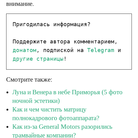
внимание.
Пригодилась информация?

Поддержите автора комментарием, 
донатом
, подпиской на 
Telegram
 и 
другие страницы
!
Смотрите также:
Луна и Венера в небе Приморья (5 фото
ночной эстетики)
Как и чем чистить матрицу
полнокадрового фотоаппарата?
Как из-за General Motors разорились
трамвайные компании?