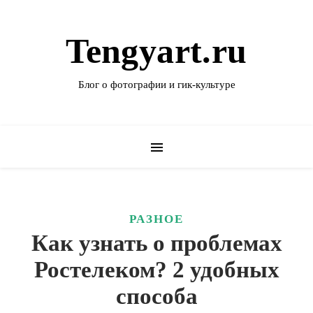
Tengyart.ru
Блог о фотографии и гик-культуре
РАЗНОЕ
Как узнать о проблемах
Ростелеком? 2 удобных
способа