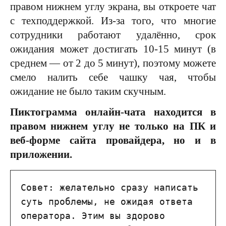
правом нижнем углу экрана, вы откроете чат
с техподдержкой. Из-за того, что многие
сотрудники работают удалённо, срок
ожидания может достигать 10-15 минут (в
среднем — от 2 до 5 минут), поэтому можете
смело налить себе чашку чая, чтобы
ожидание не было таким скучным.
Пиктограмма онлайн-чата находится в
правом нижнем углу не только на ПК и
веб-форме сайта провайдера, но и в
приложении.
Совет: желательно сразу написать 
суть проблемы, не ожидая ответа 
оператора. Этим вы здорово 