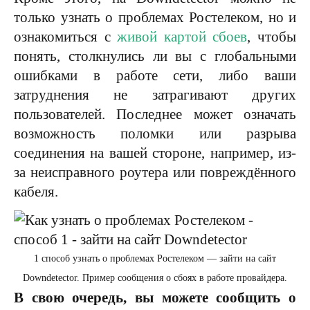
только узнать о проблемах Ростелеком, но и
ознакомиться с
живой картой сбоев
, чтобы
понять, столкнулись ли вы с глобальными
ошибками в работе сети, либо ваши
затруднения не затрагивают других
пользователей. Последнее может означать
возможность поломки или разрыва
соединения на вашей стороне, например, из-
за неисправного роутера или повреждённого
кабеля.
1 способ узнать о проблемах Ростелеком — зайти на сайт
Downdetector. Пример сообщения о сбоях в работе провайдера.
В свою очередь, вы можете сообщить о