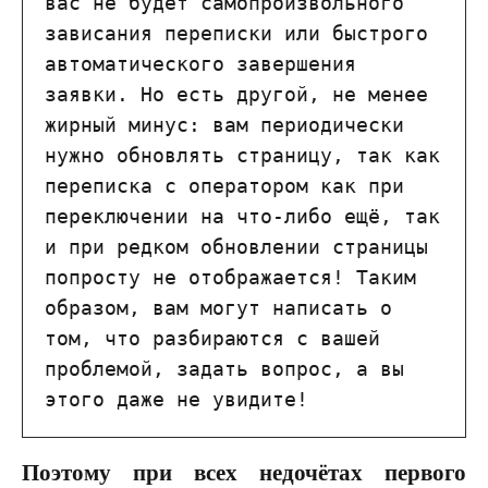
вас не будет самопроизвольного 
зависания переписки или быстрого 
автоматического завершения 
заявки. Но есть другой, не менее 
жирный минус: вам периодически 
нужно обновлять страницу, так как 
переписка с оператором как при 
переключении на что-либо ещё, так 
и при редком обновлении страницы 
попросту не отображается! Таким 
образом, вам могут написать о 
том, что разбираются с вашей 
проблемой, задать вопрос, а вы 
этого даже не увидите!
Поэтому при всех недочётах первого